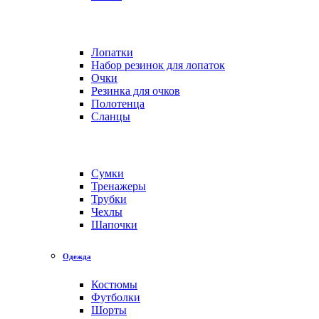
Лопатки
Набор резинок для лопаток
Очки
Резинка для очков
Полотенца
Сланцы
Сумки
Тренажеры
Трубки
Чехлы
Шапочки
Одежда
Костюмы
Футболки
Шорты