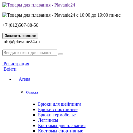
с 10:00 до 19:00 пн-вс
+7 (812)507-88-56
Заказать звонок
info@plavanie24.ru
Регистрация
Войти
Arena
Одежда
Брюки для шейпинга
Брюки спортивные
Брюки термобелье
Леггинсы
Костюмы для плавания
Костюмы спортивные