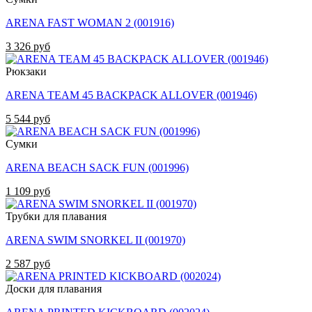
ARENA FAST WOMAN 2 (001916)
3 326 руб
Рюкзаки
ARENA TEAM 45 BACKPACK ALLOVER (001946)
5 544 руб
Сумки
ARENA BEACH SACK FUN (001996)
1 109 руб
Трубки для плавания
ARENA SWIM SNORKEL II (001970)
2 587 руб
Доски для плавания