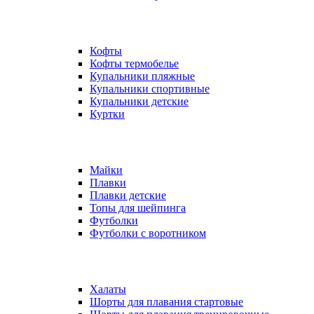
Кофты
Кофты термобелье
Купальники пляжные
Купальники спортивные
Купальники детские
Куртки
Майки
Плавки
Плавки детские
Топы для шейпинга
Футболки
Футболки с воротником
Халаты
Шорты для плавания стартовые