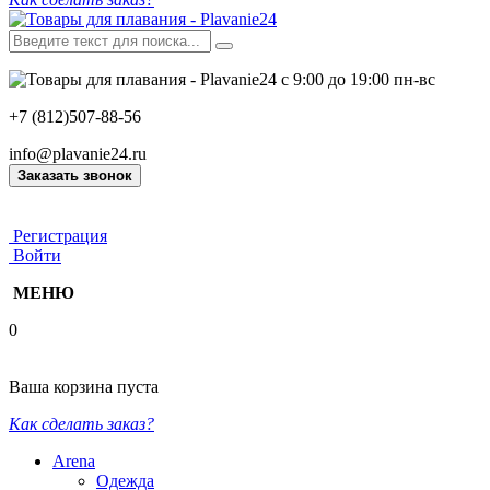
с 9:00 до 19:00 пн-вс
+7 (812)507-88-56
info@plavanie24.ru
Заказать звонок
Регистрация
Войти
МЕНЮ
0
Ваша корзина пуста
Как сделать заказ?
Arena
Одежда