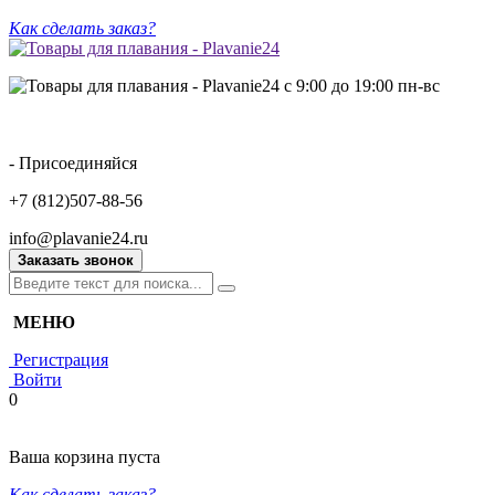
Как сделать заказ?
с 9:00 до 19:00 пн-вс
- Присоединяйся
+7 (812)507-88-56
info@plavanie24.ru
Заказать звонок
МЕНЮ
Регистрация
Войти
0
Ваша корзина пуста
Как сделать заказ?