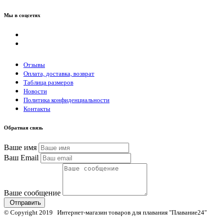
Мы в соцсетях
Отзывы
Оплата, доставка, возврат
Таблица размеров
Новости
Политика конфиденциальности
Контакты
Обратная связь
Ваше имя
Ваш Email
Ваше сообщение
Отправить
© Copyright 2019 Интернет-магазин товаров для плавания "Плавание24"