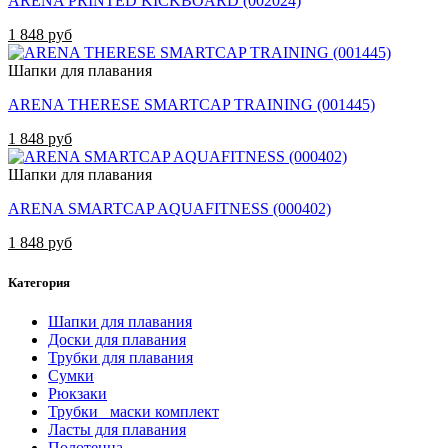
ARENA PRINTED KICKBOARD (002024)
1 848 руб
Шапки для плавания
ARENA THERESE SMARTCAP TRAINING (001445)
1 848 руб
Шапки для плавания
ARENA SMARTCAP AQUAFITNESS (000402)
1 848 руб
Категория
Шапки для плавания
Доски для плавания
Трубки для плавания
Сумки
Рюкзаки
Трубки _маски комплект
Ласты для плавания
Полотенца