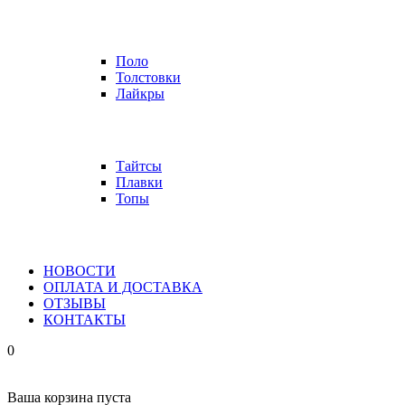
Поло
Толстовки
Лайкры
Тайтсы
Плавки
Топы
НОВОСТИ
ОПЛАТА И ДОСТАВКА
ОТЗЫВЫ
КОНТАКТЫ
0
Ваша корзина пуста