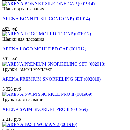
Шапки для плавания
ARENA BONNET SILICONE CAP (001914)
887 руб
Шапки для плавания
ARENA LOGO MOULDED CAP (001912)
591 руб
Трубки _маски комплект
ARENA PREMIUM SNORKELING SET (002018)
3 326 руб
Трубки для плавания
ARENA SWIM SNORKEL PRO II (001969)
2 218 руб
Сумки