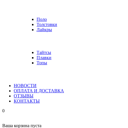
Поло
Толстовки
Лайкры
Тайтсы
Плавки
Топы
НОВОСТИ
ОПЛАТА И ДОСТАВКА
ОТЗЫВЫ
КОНТАКТЫ
0
Ваша корзина пуста