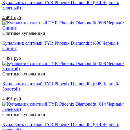
Купальник слитный TYR Phoenix Diamondfit (014 Черный/
Зеленый)
4 491 руб
Слитные купальники
Купальник слитный TYR Phoenix Diamondfit (606 Черный/
Синий)
4 491 руб
Слитные купальники
Купальник слитный TYR Phoenix Diamondfit (008 Черный/
Золотой)
4 491 руб
Слитные купальники
Купальник слитный TYR Phoenix Diamondfit (014 Черный/
Зеленый)