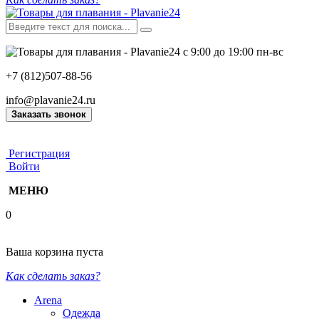
с 9:00 до 19:00 пн-вс
+7 (812)507-88-56
info@plavanie24.ru
Заказать звонок
Регистрация
Войти
МЕНЮ
0
Ваша корзина пуста
Как сделать заказ?
Arena
Одежда