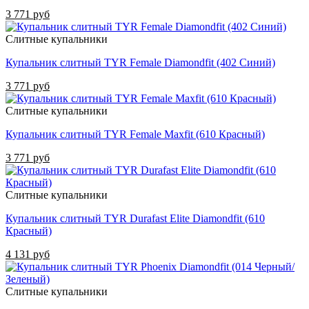
3 771 руб
Слитные купальники
Купальник слитный TYR Female Diamondfit (402 Синий)
3 771 руб
Слитные купальники
Купальник слитный TYR Female Maxfit (610 Красный)
3 771 руб
Слитные купальники
Купальник слитный TYR Durafast Elite Diamondfit (610
Красный)
4 131 руб
Слитные купальники