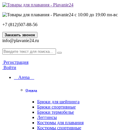
с 10:00 до 19:00 пн-вс
+7 (812)507-88-56
Заказать звонок
info@plavanie24.ru
Регистрация
Войти
Arena
Одежда
Брюки для шейпинга
Брюки спортивные
Брюки термобелье
Леггинсы
Костюмы для плавания
Костюмы спортивные