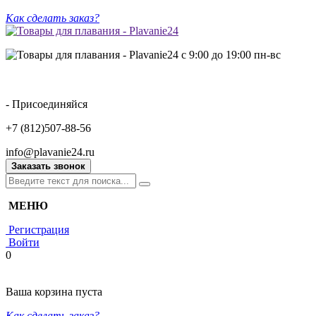
Как сделать заказ?
с 9:00 до 19:00 пн-вс
- Присоединяйся
+7 (812)507-88-56
info@plavanie24.ru
Заказать звонок
МЕНЮ
Регистрация
Войти
0
Ваша корзина пуста
Как сделать заказ?