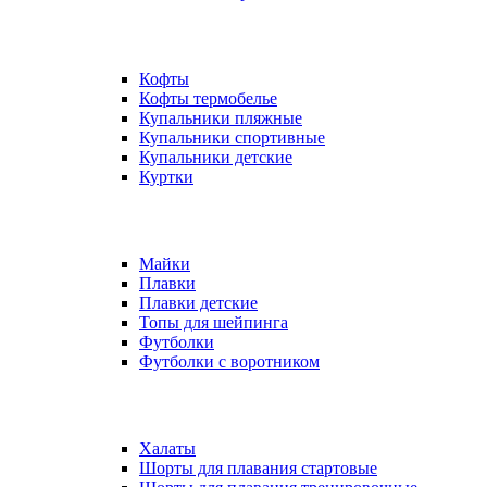
Кофты
Кофты термобелье
Купальники пляжные
Купальники спортивные
Купальники детские
Куртки
Майки
Плавки
Плавки детские
Топы для шейпинга
Футболки
Футболки с воротником
Халаты
Шорты для плавания стартовые