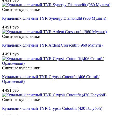
4 491 руб
Слитные купальники
Купальник слитный TYR Synergy Diamondfit (960 Мульти)
4 491 руб
Слитные купальники
Купальник слитный TYR Ardent Crosscutfit (960 Мульти)
4 491 руб
Слитные купальники
Купальник слитный TYR Crypsis Cutoutfit (406 Синий/
Оранжевый)
4 491 руб
Слитные купальники
Купальник слитный TYR Crypsis Cutoutfit (420 Голубой)