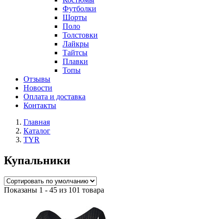
Футболки
Шорты
Поло
Толстовки
Лайкры
Тайтсы
Плавки
Топы
Отзывы
Новости
Оплата и доставка
Контакты
Главная
Каталог
TYR
Купальники
Показаны 1 - 45 из 101 товара