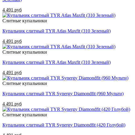
4 491 руб
Слитные купальники
Купальник слитный TYR Atlas Maxfit (310 Зеленый)
4 491 руб
Слитные купальники
Купальник слитный TYR Atlas Maxfit (310 Зеленый)
4 491 руб
Слитные купальники
Купальник слитный TYR Synergy Diamondfit (960 Мульти)
4 491 руб
Слитные купальники
Купальник слитный TYR Synergy Diamondfit (420 Голубой)