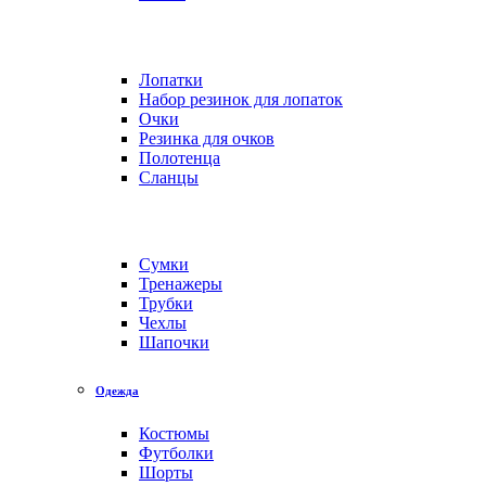
Лопатки
Набор резинок для лопаток
Очки
Резинка для очков
Полотенца
Сланцы
Сумки
Тренажеры
Трубки
Чехлы
Шапочки
Одежда
Костюмы
Футболки
Шорты