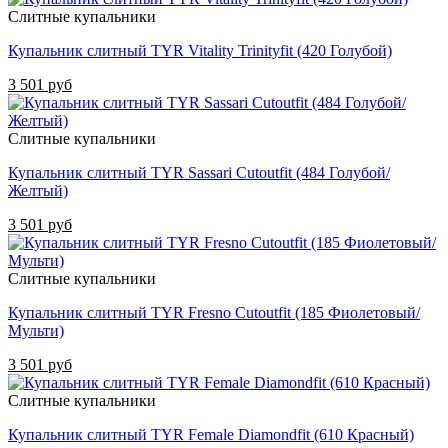
Слитные купальники
Купальник слитный TYR Vitality Trinityfit (420 Голубой)
3 501 руб
Слитные купальники
Купальник слитный TYR Sassari Cutoutfit (484 Голубой/
Желтый)
3 501 руб
Слитные купальники
Купальник слитный TYR Fresno Cutoutfit (185 Фиолетовый/
Мульти)
3 501 руб
Слитные купальники
Купальник слитный TYR Female Diamondfit (610 Красный)