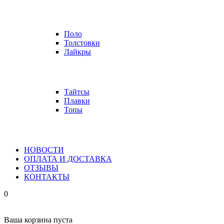
Поло
Толстовки
Лайкры
Тайтсы
Плавки
Топы
НОВОСТИ
ОПЛАТА И ДОСТАВКА
ОТЗЫВЫ
КОНТАКТЫ
0
Ваша корзина пуста