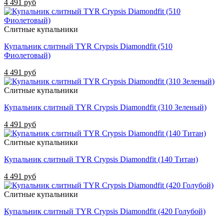
4 491 руб
Слитные купальники
Купальник слитный TYR Crypsis Diamondfit (510
Фиолетовый)
4 491 руб
Слитные купальники
Купальник слитный TYR Crypsis Diamondfit (310 Зеленый)
4 491 руб
Слитные купальники
Купальник слитный TYR Crypsis Diamondfit (140 Титан)
4 491 руб
Слитные купальники
Купальник слитный TYR Crypsis Diamondfit (420 Голубой)