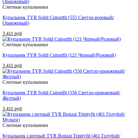
Слитные купальники
Купальник TYR Solid Cutoutfit (555 Светло-розовый/
Оранжевый)
3 411 руб
Слитные купальники
Купальник TYR Solid Cutoutfit (121 Черный/Розовый)
3 411 руб
Слитные купальники
Купальник TYR Solid Cutoutfit (556 Светло-оранжевый/
Желтый)
3 411 руб
Слитные купальники
Купальник слитный TYR Bonzai Trinityfit (461 Голубой/