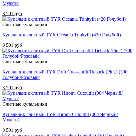
Мульти)
3 501 руб
Слитные купальники
Купальник слитный TYR Oceania Trinityfit (420 Голубой)
3 501 руб
Слитные купальники
Купальник слитный TYR Drift Crosscutfit Tieback (Pink) (390
Голубой/Розовый)
3 501 руб
Слитные купальники
Купальник слитный TYR Hiromi Cutoutfit (004 Черный/
Мульти)
3 501 руб