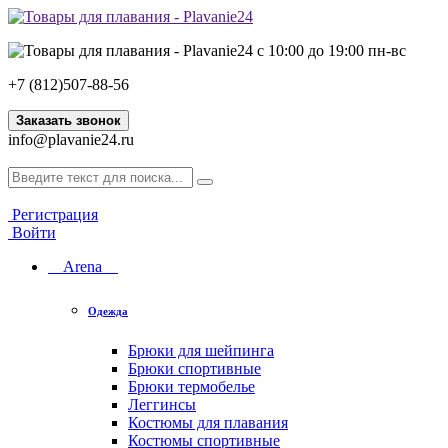
с 10:00 до 19:00 пн-вс
+7 (812)507-88-56
Заказать звонок
info@plavanie24.ru
Регистрация
Войти
Arena
Одежда
Брюки для шейпинга
Брюки спортивные
Брюки термобелье
Леггинсы
Костюмы для плавания
Костюмы спортивные