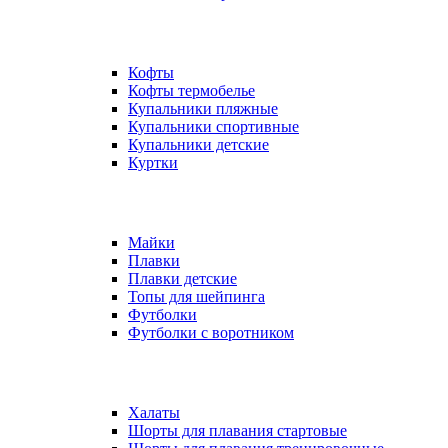
Кофты
Кофты термобелье
Купальники пляжные
Купальники спортивные
Купальники детские
Куртки
Майки
Плавки
Плавки детские
Топы для шейпинга
Футболки
Футболки с воротником
Халаты
Шорты для плавания стартовые