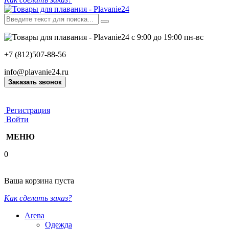
с 9:00 до 19:00 пн-вс
+7 (812)507-88-56
info@plavanie24.ru
Заказать звонок
Регистрация
Войти
МЕНЮ
0
Ваша корзина пуста
Как сделать заказ?
Arena
Одежда