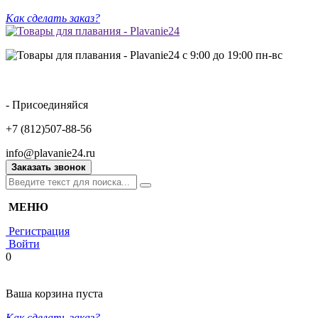
Как сделать заказ?
с 9:00 до 19:00 пн-вс
- Присоединяйся
+7 (812)507-88-56
info@plavanie24.ru
Заказать звонок
МЕНЮ
Регистрация
Войти
0
Ваша корзина пуста
Как сделать заказ?