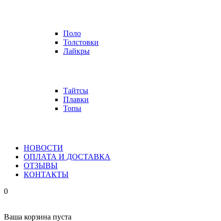
Поло
Толстовки
Лайкры
Тайтсы
Плавки
Топы
НОВОСТИ
ОПЛАТА И ДОСТАВКА
ОТЗЫВЫ
КОНТАКТЫ
0
Ваша корзина пуста