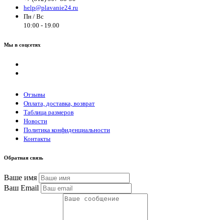
help@plavanie24.ru
Пн / Вс
10:00 - 19.00
Мы в соцсетях
Отзывы
Оплата, доставка, возврат
Таблица размеров
Новости
Политика конфиденциальности
Контакты
Обратная связь
Ваше имя
Ваш Email