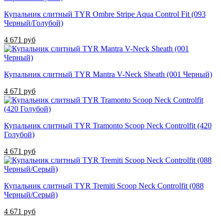
Купальник слитный TYR Ombre Stripe Aqua Control Fit (093
Черный/Голубой)
4 671 руб
Купальник слитный TYR Mantra V-Neck Sheath (001 Черный)
4 671 руб
Купальник слитный TYR Tramonto Scoop Neck Controlfit (420
Голубой)
4 671 руб
Купальник слитный TYR Tremiti Scoop Neck Controlfit (088
Черный/Серый)
4 671 руб