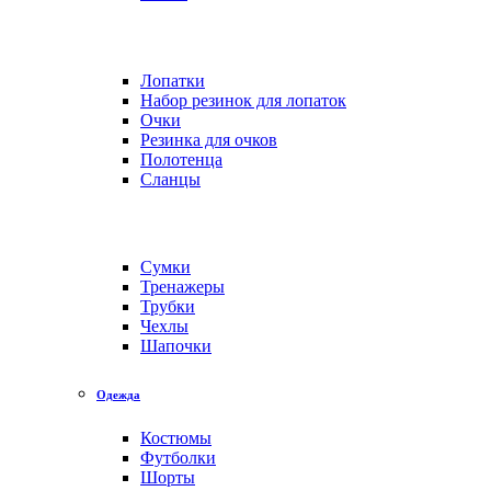
Лопатки
Набор резинок для лопаток
Очки
Резинка для очков
Полотенца
Сланцы
Сумки
Тренажеры
Трубки
Чехлы
Шапочки
Одежда
Костюмы
Футболки
Шорты