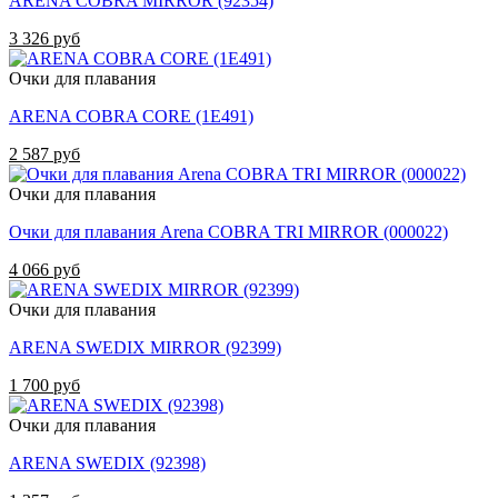
ARENA COBRA MIRROR (92354)
3 326 руб
Очки для плавания
ARENA COBRA CORE (1E491)
2 587 руб
Очки для плавания
Очки для плавания Arena COBRA TRI MIRROR (000022)
4 066 руб
Очки для плавания
ARENA SWEDIX MIRROR (92399)
1 700 руб
Очки для плавания
ARENA SWEDIX (92398)