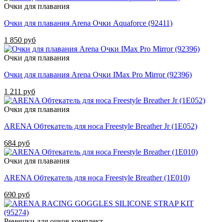
Очки для плавания
Очки для плавания Arena Очки Aquaforce (92411)
1 850 руб
Очки для плавания
Очки для плавания Arena Очки IMax Pro Mirror (92396)
1 211 руб
Очки для плавания
ARENA Обтекатель для носа Freestyle Breather Jr (1E052)
684 руб
Очки для плавания
ARENA Обтекатель для носа Freestyle Breather (1E010)
690 руб
Ремешки для очков комплект