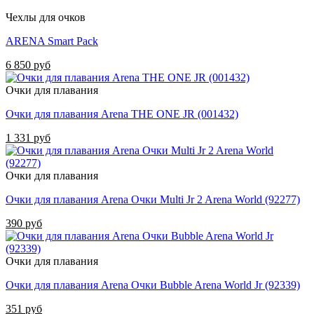
Чехлы для очков
ARENA Smart Pack
6 850 руб
Очки для плавания
Очки для плавания Arena THE ONE JR (001432)
1 331 руб
Очки для плавания
Очки для плавания Arena Очки Multi Jr 2 Arena World (92277)
390 руб
Очки для плавания
Очки для плавания Arena Очки Bubble Arena World Jr (92339)
351 руб