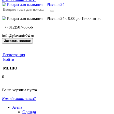
с 9:00 до 19:00 пн-вс
+7 (812)507-88-56
info@plavanie24.ru
Заказать звонок
Регистрация
Войти
МЕНЮ
0
Ваша корзина пуста
Как сделать заказ?
Arena
Одежда