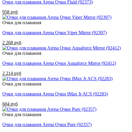
Очки для плавания Arena Очки Fluid (92373)
958 руб
Очки для плавания
Очки для плавания Arena Очки Viper Mirror (92397)
2 268 руб
Очки для плавания
Очки для плавания Arena Очки Aquaforce Mirror (92412)
2 214 руб
Очки для плавания
Очки для плавания Arena Очки IMax Jr ACS (92283)
604 руб
Очки для плавания
Очки для плавания Arena Очки Pure (92357)