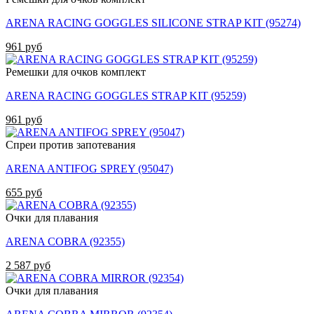
ARENA RACING GOGGLES SILICONE STRAP KIT (95274)
961 руб
Ремешки для очков комплект
ARENA RACING GOGGLES STRAP KIT (95259)
961 руб
Спреи против запотевания
ARENA ANTIFOG SPREY (95047)
655 руб
Очки для плавания
ARENA COBRA (92355)
2 587 руб
Очки для плавания