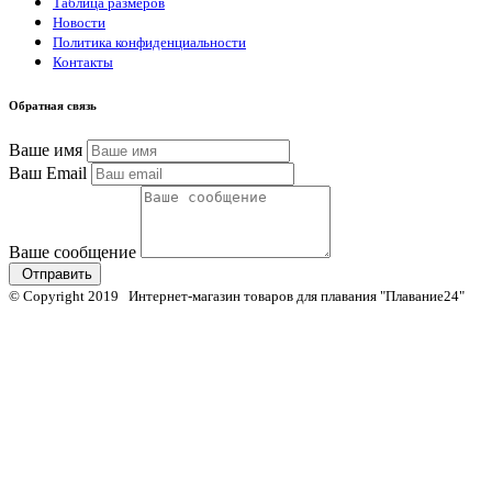
Таблица размеров
Новости
Политика конфиденциальности
Контакты
Обратная связь
Ваше имя
Ваш Email
Ваше сообщение
Отправить
© Copyright 2019 Интернет-магазин товаров для плавания "Плавание24"