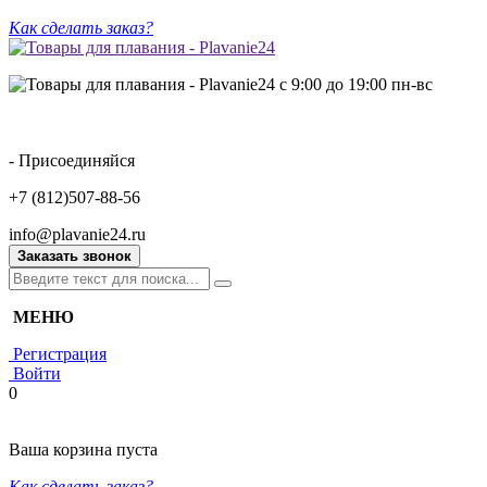
Как сделать заказ?
с 9:00 до 19:00 пн-вс
- Присоединяйся
+7 (812)507-88-56
info@plavanie24.ru
Заказать звонок
МЕНЮ
Регистрация
Войти
0
Ваша корзина пуста
Как сделать заказ?