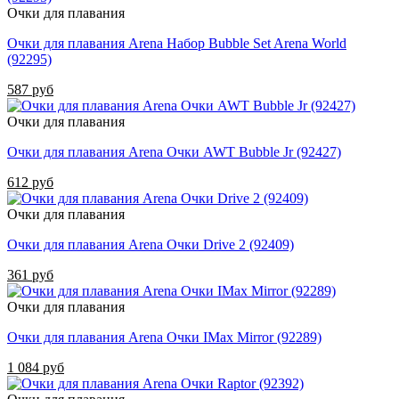
Очки для плавания
Очки для плавания Arena Набор Bubble Set Arena World
(92295)
587 руб
Очки для плавания
Очки для плавания Arena Очки AWT Bubble Jr (92427)
612 руб
Очки для плавания
Очки для плавания Arena Очки Drive 2 (92409)
361 руб
Очки для плавания
Очки для плавания Arena Очки IMax Mirror (92289)
1 084 руб