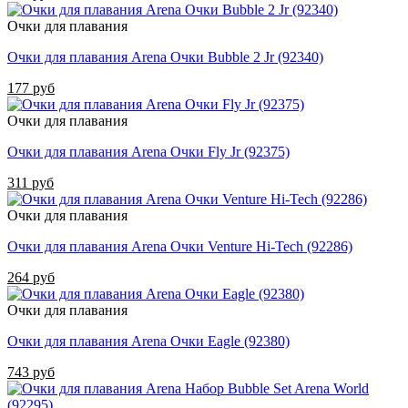
Очки для плавания
Очки для плавания Arena Очки Bubble 2 Jr (92340)
177 руб
Очки для плавания
Очки для плавания Arena Очки Fly Jr (92375)
311 руб
Очки для плавания
Очки для плавания Arena Очки Venture Hi-Tech (92286)
264 руб
Очки для плавания
Очки для плавания Arena Очки Eagle (92380)
743 руб