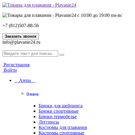
с 10:00 до 19:00 пн-вс
+7 (812)507-88-56
Заказать звонок
info@plavanie24.ru
Регистрация
Войти
Arena
Одежда
Брюки для шейпинга
Брюки спортивные
Брюки термобелье
Леггинсы
Костюмы для плавания
Костюмы спортивные