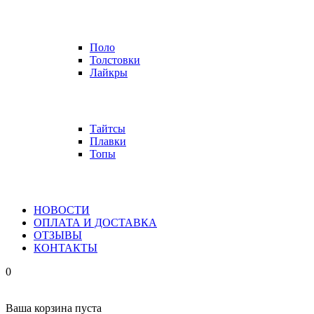
Поло
Толстовки
Лайкры
Тайтсы
Плавки
Топы
НОВОСТИ
ОПЛАТА И ДОСТАВКА
ОТЗЫВЫ
КОНТАКТЫ
0
Ваша корзина пуста