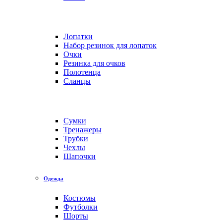
Лопатки
Набор резинок для лопаток
Очки
Резинка для очков
Полотенца
Сланцы
Сумки
Тренажеры
Трубки
Чехлы
Шапочки
Одежда
Костюмы
Футболки
Шорты