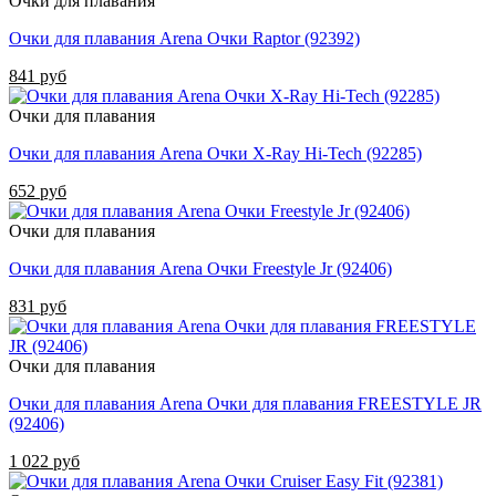
Очки для плавания
Очки для плавания Arena Очки Raptor (92392)
841 руб
Очки для плавания
Очки для плавания Arena Очки X-Ray Hi-Tech (92285)
652 руб
Очки для плавания
Очки для плавания Arena Очки Freestyle Jr (92406)
831 руб
Очки для плавания
Очки для плавания Arena Очки для плавания FREESTYLE JR
(92406)
1 022 руб