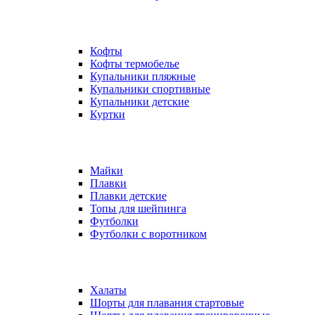
Кофты
Кофты термобелье
Купальники пляжные
Купальники спортивные
Купальники детские
Куртки
Майки
Плавки
Плавки детские
Топы для шейпинга
Футболки
Футболки с воротником
Халаты
Шорты для плавания стартовые