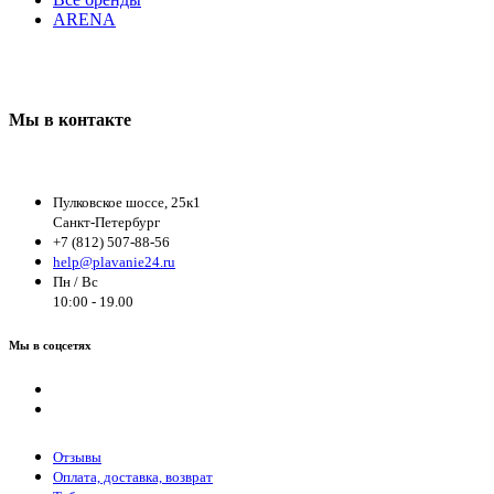
ARENA
Мы в контакте
Пулковское шоссе, 25к1
Санкт-Петербург
+7 (812) 507-88-56
help@plavanie24.ru
Пн / Вс
10:00 - 19.00
Мы в соцсетях
Отзывы
Оплата, доставка, возврат