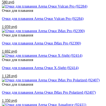
580 руб
Очки для плавания
Очки для плавания Arena Очки Vulcan Pro (92284)
1 059 руб
Очки для плавания
Очки для плавания Arena Очки IMax Pro (92390)
1 692 руб
Очки для плавания
Очки для плавания Arena Очки X-Sight (92414)
1 128 руб
Очки для плавания
Очки для плавания Arena Очки IMax Pro Polarized (92407)
1 350 руб