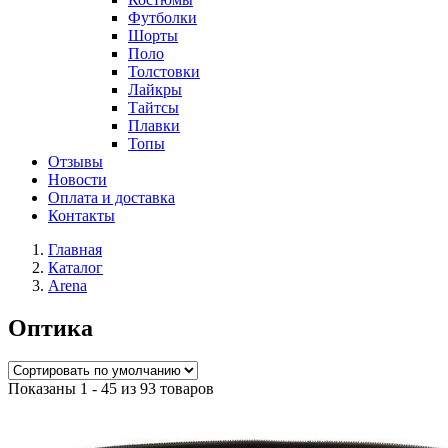
Футболки
Шорты
Поло
Толстовки
Лайкры
Тайтсы
Плавки
Топы
Отзывы
Новости
Оплата и доставка
Контакты
Главная
Каталог
Arena
Оптика
Показаны 1 - 45 из 93 товаров