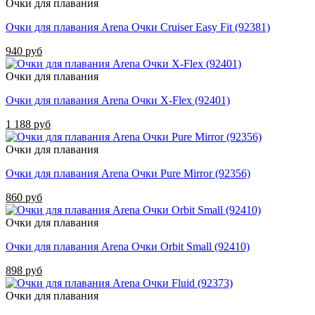
Очки для плавания
Очки для плавания Arena Очки Cruiser Easy Fit (92381)
940 руб
Очки для плавания
Очки для плавания Arena Очки X-Flex (92401)
1 188 руб
Очки для плавания
Очки для плавания Arena Очки Pure Mirror (92356)
860 руб
Очки для плавания
Очки для плавания Arena Очки Orbit Small (92410)
898 руб
Очки для плавания