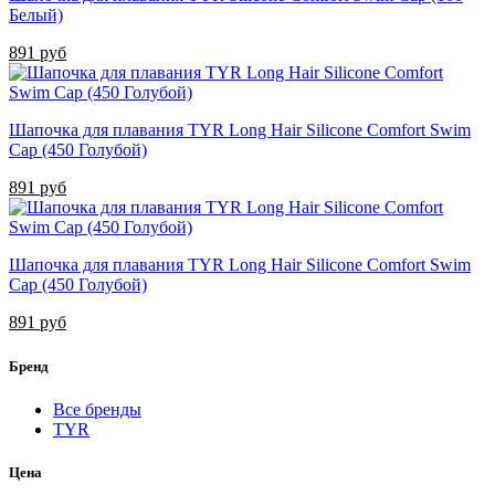
Белый)
891 руб
Шапочка для плавания TYR Long Hair Silicone Comfort Swim
Cap (450 Голубой)
891 руб
Шапочка для плавания TYR Long Hair Silicone Comfort Swim
Cap (450 Голубой)
891 руб
Бренд
Все бренды
TYR
Цена