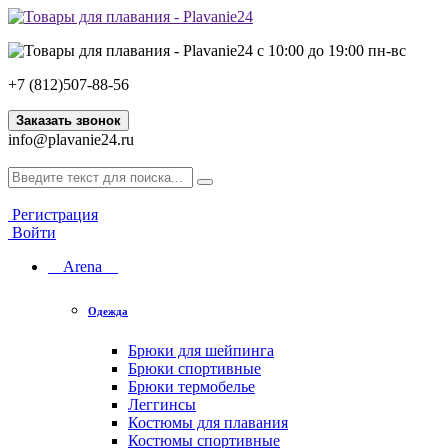
с 10:00 до 19:00 пн-вс
+7 (812)507-88-56
Заказать звонок
info@plavanie24.ru
Регистрация
Войти
Arena
Одежда
Брюки для шейпинга
Брюки спортивные
Брюки термобелье
Леггинсы
Костюмы для плавания
Костюмы спортивные