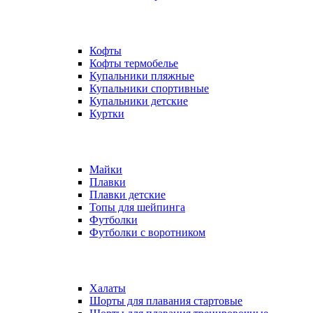
Кофты
Кофты термобелье
Купальники пляжные
Купальники спортивные
Купальники детские
Куртки
Майки
Плавки
Плавки детские
Топы для шейпинга
Футболки
Футболки с воротником
Халаты
Шорты для плавания стартовые