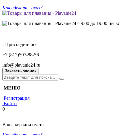
Как сделать заказ?
с 9:00 до 19:00 пн-вс
- Присоединяйся
+7 (812)507-88-56
info@plavanie24.ru
Заказать звонок
МЕНЮ
Регистрация
Войти
0
Ваша корзина пуста
Как сделать заказ?