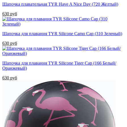
Шапочка плавательная TYR Have A Nice Day (720 Желтый)
630 руб
Шапочка для плавания TYR Silicone Camo Cap (310 Зеленый)
630 руб
Шапочка для плавания TYR Silicone Tiger Cap (166 Белый/
Оранжевый)
630 руб