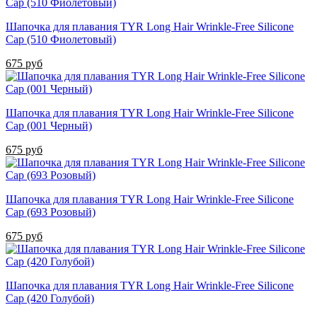
Шапочка для плавания TYR Long Hair Wrinkle-Free Silicone
Cap (510 Фиолетовый)
675 руб
Шапочка для плавания TYR Long Hair Wrinkle-Free Silicone
Cap (001 Черный)
675 руб
Шапочка для плавания TYR Long Hair Wrinkle-Free Silicone
Cap (693 Розовый)
675 руб
Шапочка для плавания TYR Long Hair Wrinkle-Free Silicone
Cap (420 Голубой)