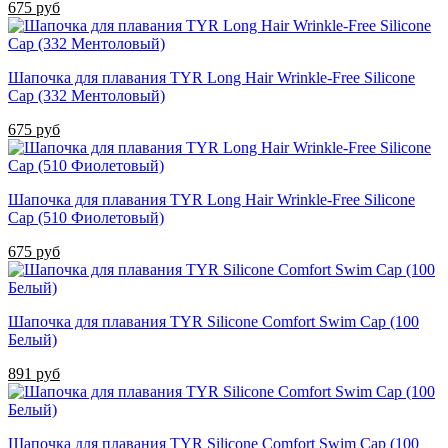
675 руб
Шапочка для плавания TYR Long Hair Wrinkle-Free Silicone
Cap (332 Ментоловый)
675 руб
Шапочка для плавания TYR Long Hair Wrinkle-Free Silicone
Cap (510 Фиолетовый)
675 руб
Шапочка для плавания TYR Silicone Comfort Swim Cap (100
Белый)
891 руб
Шапочка для плавания TYR Silicone Comfort Swim Cap (100