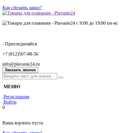
Как сделать заказ?
с 9:00 до 19:00 пн-вс
- Присоединяйся
+7 (812)507-88-56
info@plavanie24.ru
Заказать звонок
МЕНЮ
Регистрация
Войти
0
Ваша корзина пуста
Как сделать заказ?