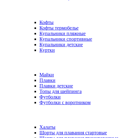
Кофты
Кофты термобелье
Купальники пляжные
Купальники спортивные
Купальники детские
Куртки
Майки
Плавки
Плавки детские
Топы для шейпинга
Футболки
Футболки с воротником
Халаты
Шорты для плавания стартовые