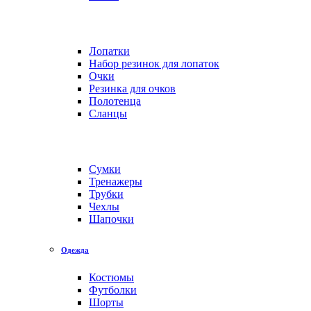
Лопатки
Набор резинок для лопаток
Очки
Резинка для очков
Полотенца
Сланцы
Сумки
Тренажеры
Трубки
Чехлы
Шапочки
Одежда
Костюмы
Футболки
Шорты