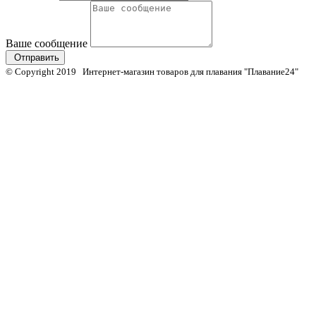
Ваше сообщение
Отправить
© Copyright 2019 Интернет-магазин товаров для плавания "Плавание24"