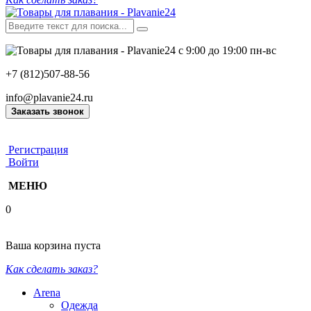
с 9:00 до 19:00 пн-вс
+7 (812)507-88-56
info@plavanie24.ru
Заказать звонок
Регистрация
Войти
МЕНЮ
0
Ваша корзина пуста
Как сделать заказ?
Arena
Одежда