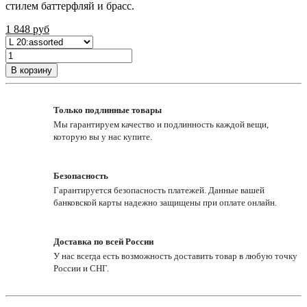
стилем баттерфляй и брасс.
1 848
руб
В корзину
Только подлинные товары
Мы гарантируем качество и подлинность каждой вещи,
которую вы у нас купите.
Безопасность
Гарантируется безопасность платежей. Данные вашей
банковской карты надежно защищены при оплате онлайн.
Доставка по всей России
У нас всегда есть возможность доставить товар в любую точку
России и СНГ.