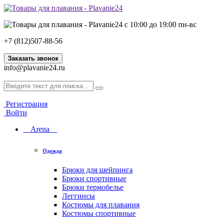
с 10:00 до 19:00 пн-вс
+7 (812)507-88-56
Заказать звонок
info@plavanie24.ru
Регистрация
Войти
Arena
Одежда
Брюки для шейпинга
Брюки спортивные
Брюки термобелье
Леггинсы
Костюмы для плавания
Костюмы спортивные