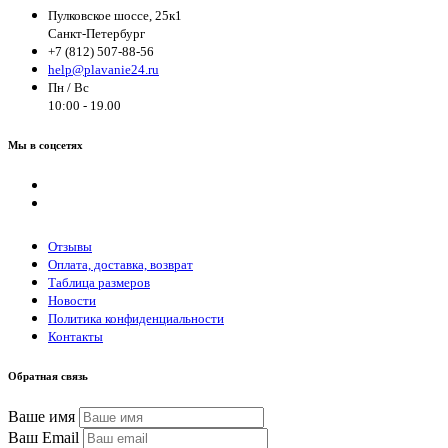
Пулковское шоссе, 25к1
Санкт-Петербург
+7 (812) 507-88-56
help@plavanie24.ru
Пн / Вс
10:00 - 19.00
Мы в соцсетях
Отзывы
Оплата, доставка, возврат
Таблица размеров
Новости
Политика конфиденциальности
Контакты
Обратная связь
Ваше имя
Ваш Email