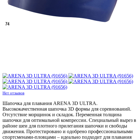
Нет отзывов
Шапочка для плавания ARENA 3D ULTRA.
Высококачественная шапочка 3D формы для соревнований.
Отсутствие морщинок и складок. Переменная толщина
шапочки для оптимальной компрессии. Специальный вырез в
районе шеи для плотного прилегания шапочки и свободы
движения. Протестировано и одобрено профессиональными
спортсменами-пловцами – идеально подходит для плавания