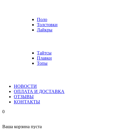
Поло
Толстовки
Лайкры
Тайтсы
Плавки
Топы
НОВОСТИ
ОПЛАТА И ДОСТАВКА
ОТЗЫВЫ
КОНТАКТЫ
0
Ваша корзина пуста