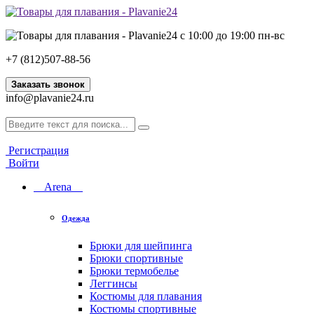
с 10:00 до 19:00 пн-вс
+7 (812)507-88-56
Заказать звонок
info@plavanie24.ru
Регистрация
Войти
Arena
Одежда
Брюки для шейпинга
Брюки спортивные
Брюки термобелье
Леггинсы
Костюмы для плавания
Костюмы спортивные