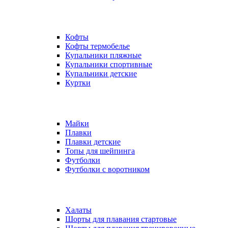
Кофты
Кофты термобелье
Купальники пляжные
Купальники спортивные
Купальники детские
Куртки
Майки
Плавки
Плавки детские
Топы для шейпинга
Футболки
Футболки с воротником
Халаты
Шорты для плавания стартовые