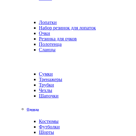
Лопатки
Набор резинок для лопаток
Очки
Резинка для очков
Полотенца
Сланцы
Сумки
Тренажеры
Трубки
Чехлы
Шапочки
Одежда
Костюмы
Футболки
Шорты