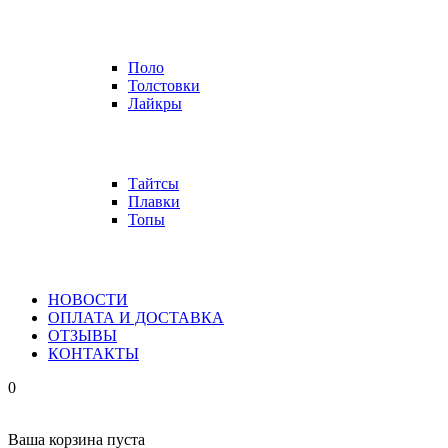
Поло
Толстовки
Лайкры
Тайтсы
Плавки
Топы
НОВОСТИ
ОПЛАТА И ДОСТАВКА
ОТЗЫВЫ
КОНТАКТЫ
0
Ваша корзина пуста