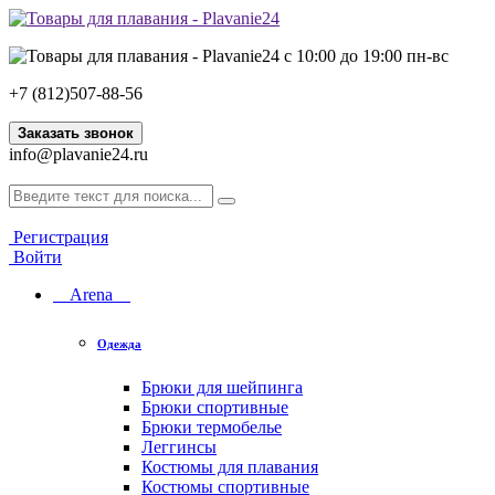
с 10:00 до 19:00 пн-вс
+7 (812)507-88-56
Заказать звонок
info@plavanie24.ru
Регистрация
Войти
Arena
Одежда
Брюки для шейпинга
Брюки спортивные
Брюки термобелье
Леггинсы
Костюмы для плавания
Костюмы спортивные