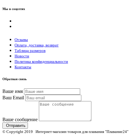
Мы в соцсетях
Отзывы
Оплата, доставка, возврат
Таблица размеров
Новости
Политика конфиденциальности
Контакты
Обратная связь
Ваше имя
Ваш Email
Ваше сообщение
Отправить
© Copyright 2019 Интернет-магазин товаров для плавания "Плавание24"