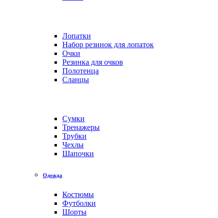
Лопатки
Набор резинок для лопаток
Очки
Резинка для очков
Полотенца
Сланцы
Сумки
Тренажеры
Трубки
Чехлы
Шапочки
Одежда
Костюмы
Футболки
Шорты