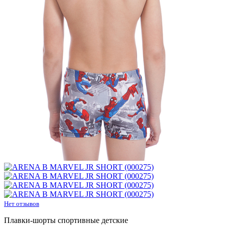
Нет отзывов
Плавки-шорты спортивные детские