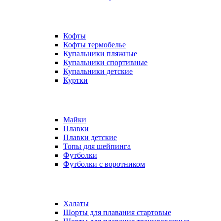
Кофты
Кофты термобелье
Купальники пляжные
Купальники спортивные
Купальники детские
Куртки
Майки
Плавки
Плавки детские
Топы для шейпинга
Футболки
Футболки с воротником
Халаты
Шорты для плавания стартовые