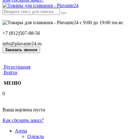
с 9:00 до 19:00 пн-вс
+7 (812)507-88-56
info@plavanie24.ru
Заказать звонок
Регистрация
Войти
МЕНЮ
0
Ваша корзина пуста
Как сделать заказ?
Arena
Одежда