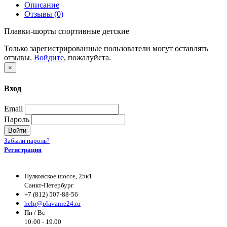
Описание
Отзывы (0)
Плавки-шорты спортивные детские
Только зарегистрированные пользователи могут оставлять
отзывы.
Войдите
, пожалуйста.
×
Вход
Email
Пароль
Войти
Забыли пароль?
Регистрация
Пулковское шоссе, 25к1
Санкт-Петербург
+7 (812) 507-88-56
help@plavanie24.ru
Пн / Вс
10:00 - 19.00