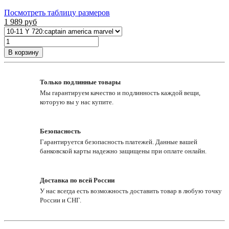
Посмотреть таблицу размеров
1 989
руб
В корзину
Только подлинные товары
Мы гарантируем качество и подлинность каждой вещи,
которую вы у нас купите.
Безопасность
Гарантируется безопасность платежей. Данные вашей
банковской карты надежно защищены при оплате онлайн.
Доставка по всей России
У нас всегда есть возможность доставить товар в любую точку
России и СНГ.