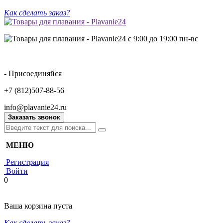
Как сделать заказ?
с 9:00 до 19:00 пн-вс
- Присоединяйся
+7 (812)507-88-56
info@plavanie24.ru
Заказать звонок
МЕНЮ
Регистрация
Войти
0
Ваша корзина пуста
Как сделать заказ?