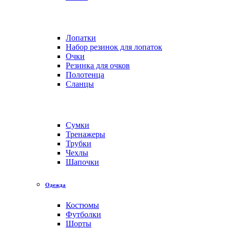
Лопатки
Набор резинок для лопаток
Очки
Резинка для очков
Полотенца
Сланцы
Сумки
Тренажеры
Трубки
Чехлы
Шапочки
Одежда
Костюмы
Футболки
Шорты