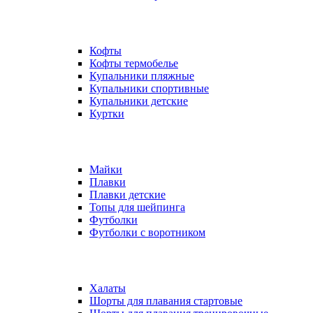
Кофты
Кофты термобелье
Купальники пляжные
Купальники спортивные
Купальники детские
Куртки
Майки
Плавки
Плавки детские
Топы для шейпинга
Футболки
Футболки с воротником
Халаты
Шорты для плавания стартовые