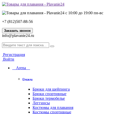
с 10:00 до 19:00 пн-вс
+7 (812)507-88-56
Заказать звонок
info@plavanie24.ru
Регистрация
Войти
Arena
Одежда
Брюки для шейпинга
Брюки спортивные
Брюки термобелье
Леггинсы
Костюмы для плавания
Костюмы спортивные