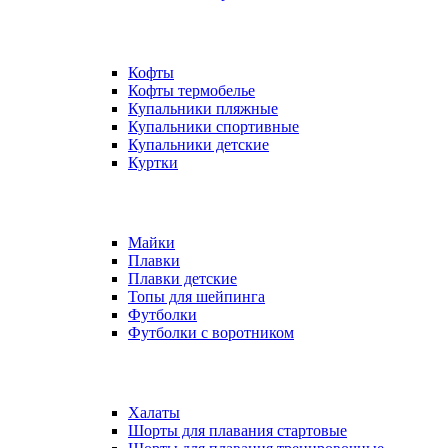
Кофты
Кофты термобелье
Купальники пляжные
Купальники спортивные
Купальники детские
Куртки
Майки
Плавки
Плавки детские
Топы для шейпинга
Футболки
Футболки с воротником
Халаты
Шорты для плавания стартовые