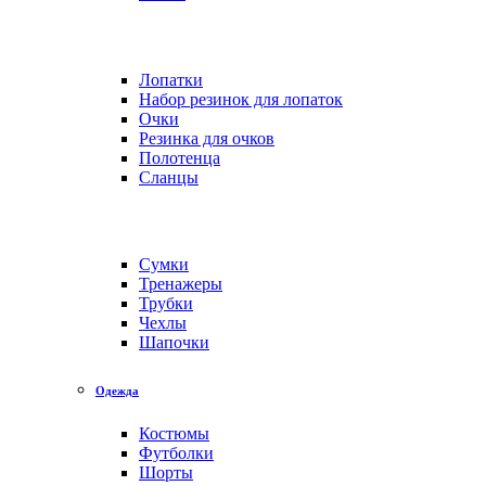
Лопатки
Набор резинок для лопаток
Очки
Резинка для очков
Полотенца
Сланцы
Сумки
Тренажеры
Трубки
Чехлы
Шапочки
Одежда
Костюмы
Футболки
Шорты