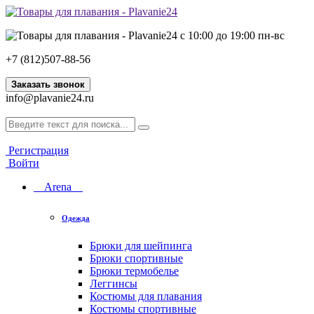
с 10:00 до 19:00 пн-вс
+7 (812)507-88-56
Заказать звонок
info@plavanie24.ru
Регистрация
Войти
Arena
Одежда
Брюки для шейпинга
Брюки спортивные
Брюки термобелье
Леггинсы
Костюмы для плавания
Костюмы спортивные