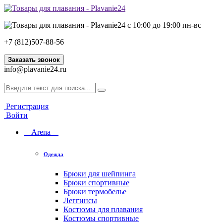
с 10:00 до 19:00 пн-вс
+7 (812)507-88-56
Заказать звонок
info@plavanie24.ru
Регистрация
Войти
Arena
Одежда
Брюки для шейпинга
Брюки спортивные
Брюки термобелье
Леггинсы
Костюмы для плавания
Костюмы спортивные