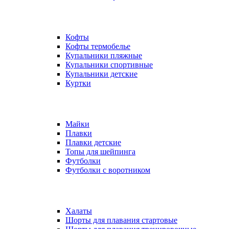
Кофты
Кофты термобелье
Купальники пляжные
Купальники спортивные
Купальники детские
Куртки
Майки
Плавки
Плавки детские
Топы для шейпинга
Футболки
Футболки с воротником
Халаты
Шорты для плавания стартовые