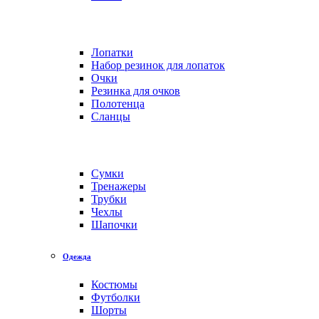
Лопатки
Набор резинок для лопаток
Очки
Резинка для очков
Полотенца
Сланцы
Сумки
Тренажеры
Трубки
Чехлы
Шапочки
Одежда
Костюмы
Футболки
Шорты