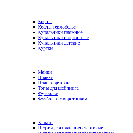
Кофты
Кофты термобелье
Купальники пляжные
Купальники спортивные
Купальники детские
Куртки
Майки
Плавки
Плавки детские
Топы для шейпинга
Футболки
Футболки с воротником
Халаты
Шорты для плавания стартовые