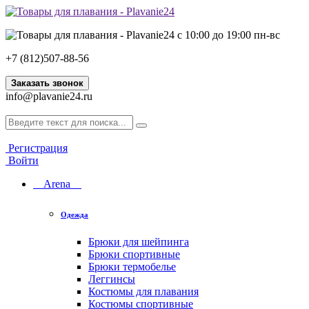
с 10:00 до 19:00 пн-вс
+7 (812)507-88-56
Заказать звонок
info@plavanie24.ru
Регистрация
Войти
Arena
Одежда
Брюки для шейпинга
Брюки спортивные
Брюки термобелье
Леггинсы
Костюмы для плавания
Костюмы спортивные