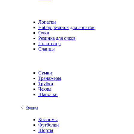
Лопатки
Набор резинок для лопаток
Очки
Резинка для очков
Полотенца
Сланцы
Сумки
Тренажеры
Трубки
Чехлы
Шапочки
Одежда
Костюмы
Футболки
Шорты