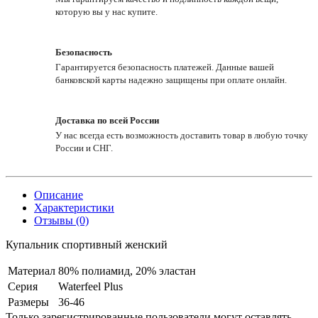
которую вы у нас купите.
Безопасность
Гарантируется безопасность платежей. Данные вашей
банковской карты надежно защищены при оплате онлайн.
Доставка по всей России
У нас всегда есть возможность доставить товар в любую точку
России и СНГ.
Описание
Характеристики
Отзывы (0)
Купальник спортивный женский
Материал
80% полиамид, 20% эластан
Серия
Waterfeel Plus
Размеры
36-46
Только зарегистрированные пользователи могут оставлять