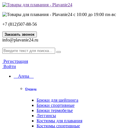
с 10:00 до 19:00 пн-вс
+7 (812)507-88-56
Заказать звонок
info@plavanie24.ru
Регистрация
Войти
Arena
Одежда
Брюки для шейпинга
Брюки спортивные
Брюки термобелье
Леггинсы
Костюмы для плавания
Костюмы спортивные