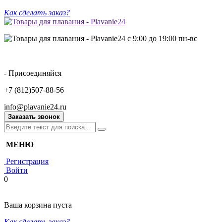
Как сделать заказ?
с 9:00 до 19:00 пн-вс
- Присоединяйся
+7 (812)507-88-56
info@plavanie24.ru
Заказать звонок
МЕНЮ
Регистрация
Войти
0
Ваша корзина пуста
Как сделать заказ?