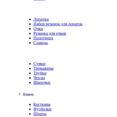
Лопатки
Набор резинок для лопаток
Очки
Резинка для очков
Полотенца
Сланцы
Сумки
Тренажеры
Трубки
Чехлы
Шапочки
Одежда
Костюмы
Футболки
Шорты