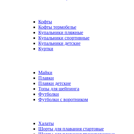
Кофты
Кофты термобелье
Купальники пляжные
Купальники спортивные
Купальники детские
Куртки
Майки
Плавки
Плавки детские
Топы для шейпинга
Футболки
Футболки с воротником
Халаты
Шорты для плавания стартовые