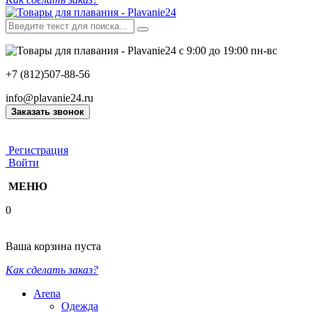
с 9:00 до 19:00 пн-вс
+7 (812)507-88-56
info@plavanie24.ru
Заказать звонок
Регистрация
Войти
МЕНЮ
0
Ваша корзина пуста
Как сделать заказ?
Arena
Одежда