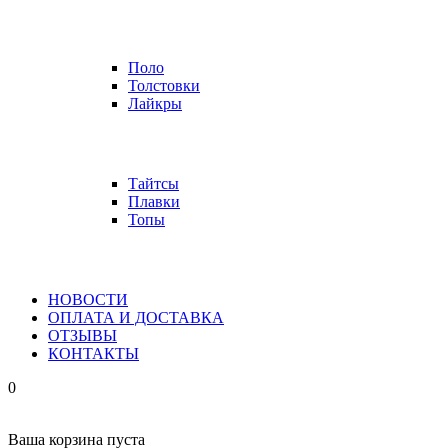
Поло
Толстовки
Лайкры
Тайтсы
Плавки
Топы
НОВОСТИ
ОПЛАТА И ДОСТАВКА
ОТЗЫВЫ
КОНТАКТЫ
0
Ваша корзина пуста