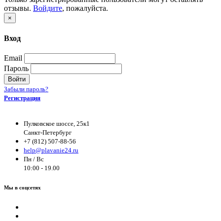
отзывы.
Войдите
, пожалуйста.
×
Вход
Email
Пароль
Войти
Забыли пароль?
Регистрация
Пулковское шоссе, 25к1
Санкт-Петербург
+7 (812) 507-88-56
help@plavanie24.ru
Пн / Вс
10:00 - 19.00
Мы в соцсетях