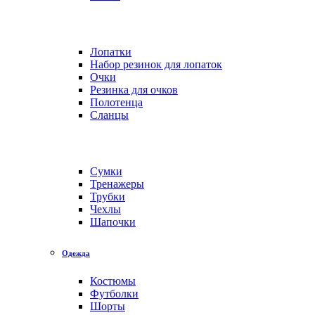
Лопатки
Набор резинок для лопаток
Очки
Резинка для очков
Полотенца
Сланцы
Сумки
Тренажеры
Трубки
Чехлы
Шапочки
Одежда
Костюмы
Футболки
Шорты