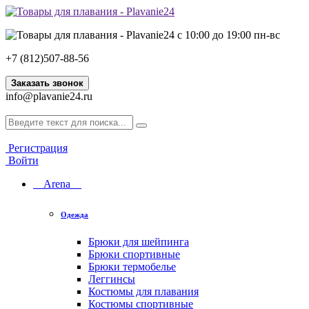
с 10:00 до 19:00 пн-вс
+7 (812)507-88-56
Заказать звонок
info@plavanie24.ru
Регистрация
Войти
Arena
Одежда
Брюки для шейпинга
Брюки спортивные
Брюки термобелье
Леггинсы
Костюмы для плавания
Костюмы спортивные