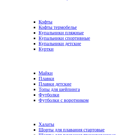
Кофты
Кофты термобелье
Купальники пляжные
Купальники спортивные
Купальники детские
Куртки
Майки
Плавки
Плавки детские
Топы для шейпинга
Футболки
Футболки с воротником
Халаты
Шорты для плавания стартовые