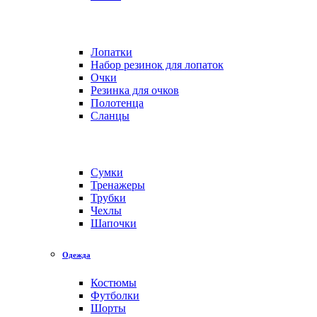
Лопатки
Набор резинок для лопаток
Очки
Резинка для очков
Полотенца
Сланцы
Сумки
Тренажеры
Трубки
Чехлы
Шапочки
Одежда
Костюмы
Футболки
Шорты