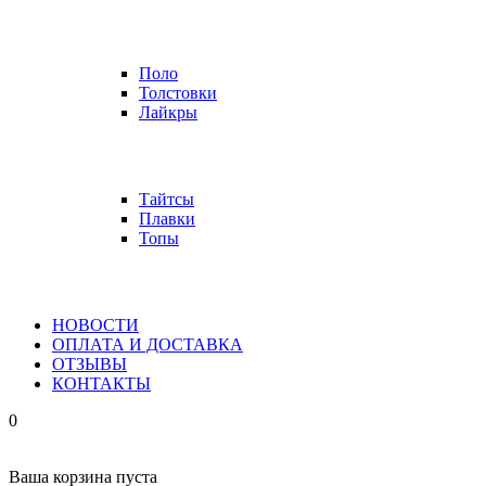
Поло
Толстовки
Лайкры
Тайтсы
Плавки
Топы
НОВОСТИ
ОПЛАТА И ДОСТАВКА
ОТЗЫВЫ
КОНТАКТЫ
0
Ваша корзина пуста