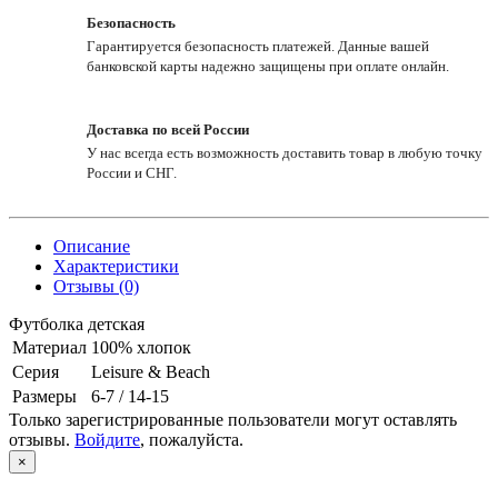
Безопасность
Гарантируется безопасность платежей. Данные вашей
банковской карты надежно защищены при оплате онлайн.
Доставка по всей России
У нас всегда есть возможность доставить товар в любую точку
России и СНГ.
Описание
Характеристики
Отзывы (0)
Футболка детская
Материал
100% хлопок
Серия
Leisure & Beach
Размеры
6-7 / 14-15
Только зарегистрированные пользователи могут оставлять
отзывы.
Войдите
, пожалуйста.
×