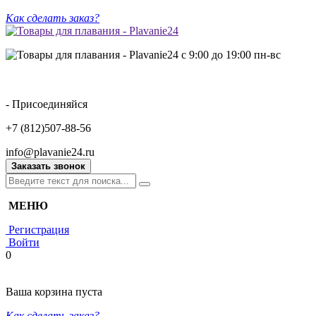
Как сделать заказ?
с 9:00 до 19:00 пн-вс
- Присоединяйся
+7 (812)507-88-56
info@plavanie24.ru
Заказать звонок
МЕНЮ
Регистрация
Войти
0
Ваша корзина пуста
Как сделать заказ?