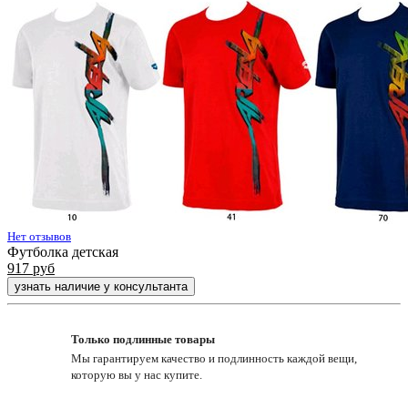
Нет отзывов
Футболка детская
917
руб
узнать наличие у консультанта
Только подлинные товары
Мы гарантируем качество и подлинность каждой вещи,
которую вы у нас купите.