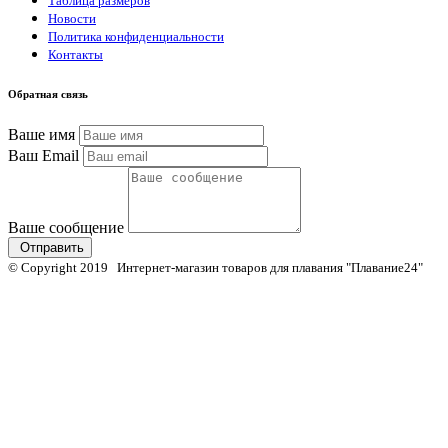
Таблица размеров
Новости
Политика конфиденциальности
Контакты
Обратная связь
Ваше имя
Ваш Email
Ваше сообщение
Отправить
© Copyright 2019 Интернет-магазин товаров для плавания "Плавание24"