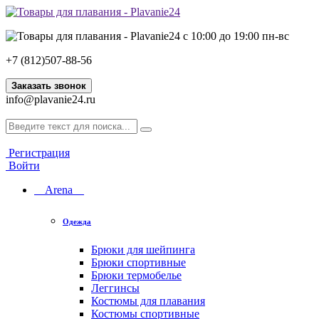
с 10:00 до 19:00 пн-вс
+7 (812)507-88-56
Заказать звонок
info@plavanie24.ru
Регистрация
Войти
Arena
Одежда
Брюки для шейпинга
Брюки спортивные
Брюки термобелье
Леггинсы
Костюмы для плавания
Костюмы спортивные