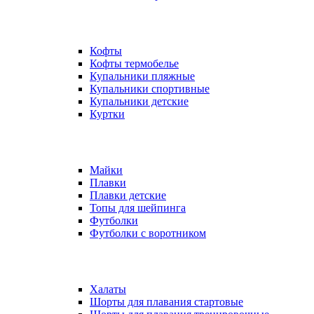
Кофты
Кофты термобелье
Купальники пляжные
Купальники спортивные
Купальники детские
Куртки
Майки
Плавки
Плавки детские
Топы для шейпинга
Футболки
Футболки с воротником
Халаты
Шорты для плавания стартовые