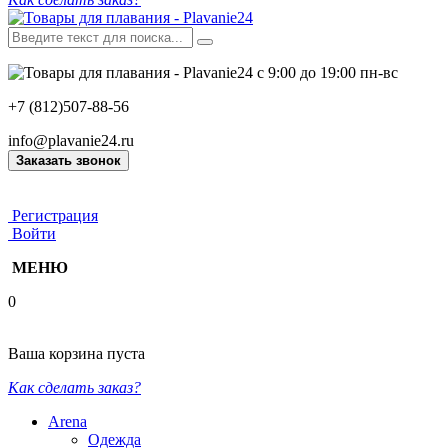
с 9:00 до 19:00 пн-вс
+7 (812)507-88-56
info@plavanie24.ru
Заказать звонок
Регистрация
Войти
МЕНЮ
0
Ваша корзина пуста
Как сделать заказ?
Arena
Одежда