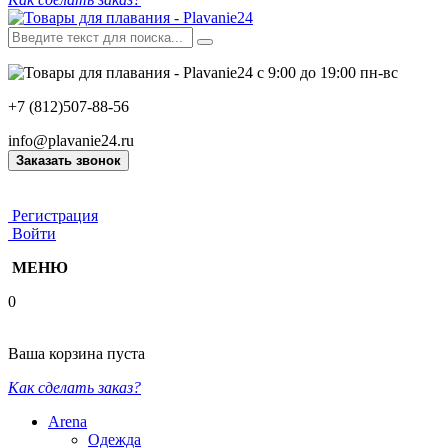
с 9:00 до 19:00 пн-вс
+7 (812)507-88-56
info@plavanie24.ru
Заказать звонок
Регистрация
Войти
МЕНЮ
0
Ваша корзина пуста
Как сделать заказ?
Arena
Одежда