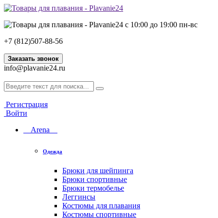
с 10:00 до 19:00 пн-вс
+7 (812)507-88-56
Заказать звонок
info@plavanie24.ru
Регистрация
Войти
Arena
Одежда
Брюки для шейпинга
Брюки спортивные
Брюки термобелье
Леггинсы
Костюмы для плавания
Костюмы спортивные