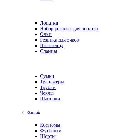
Лопатки
Набор резинок для лопаток
Очки
Резинка для очков
Полотенца
Сланцы
Сумки
Тренажеры
Трубки
Чехлы
Шапочки
Одежда
Костюмы
Футболки
Шорты