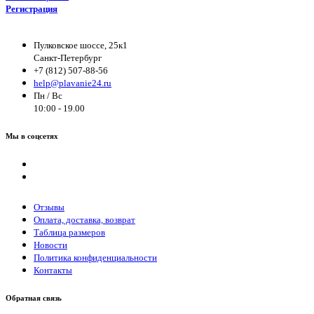
Регистрация
Пулковское шоссе, 25к1
Санкт-Петербург
+7 (812) 507-88-56
help@plavanie24.ru
Пн / Вс
10:00 - 19.00
Мы в соцсетях
Отзывы
Оплата, доставка, возврат
Таблица размеров
Новости
Политика конфиденциальности
Контакты
Обратная связь