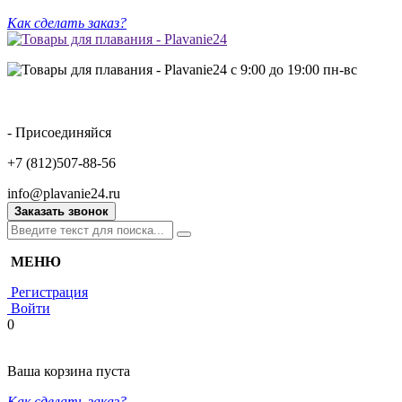
Как сделать заказ?
с 9:00 до 19:00 пн-вс
- Присоединяйся
+7 (812)507-88-56
info@plavanie24.ru
Заказать звонок
МЕНЮ
Регистрация
Войти
0
Ваша корзина пуста
Как сделать заказ?