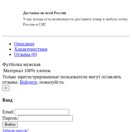
Доставка по всей России
У нас всегда есть возможность доставить товар в любую точку
России и СНГ.
Описание
Характеристики
Отзывы (0)
Футболка мужская
Материал
100% хлопок
Только зарегистрированные пользователи могут оставлять
отзывы.
Войдите
, пожалуйста.
×
Вход
Email
Пароль
Войти
Забыли пароль?