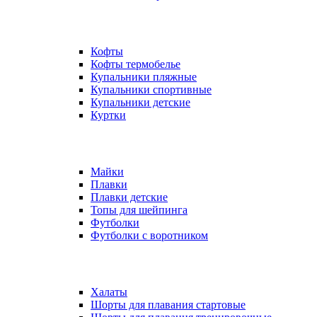
Кофты
Кофты термобелье
Купальники пляжные
Купальники спортивные
Купальники детские
Куртки
Майки
Плавки
Плавки детские
Топы для шейпинга
Футболки
Футболки с воротником
Халаты
Шорты для плавания стартовые