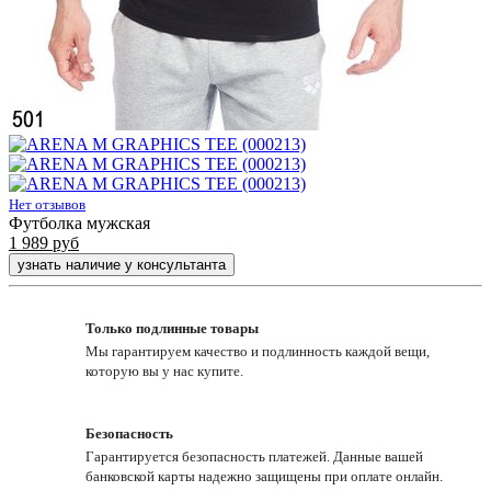
Нет отзывов
Футболка мужская
1 989
руб
узнать наличие у консультанта
Только подлинные товары
Мы гарантируем качество и подлинность каждой вещи,
которую вы у нас купите.
Безопасность
Гарантируется безопасность платежей. Данные вашей
банковской карты надежно защищены при оплате онлайн.