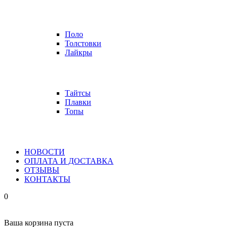
Поло
Толстовки
Лайкры
Тайтсы
Плавки
Топы
НОВОСТИ
ОПЛАТА И ДОСТАВКА
ОТЗЫВЫ
КОНТАКТЫ
0
Ваша корзина пуста