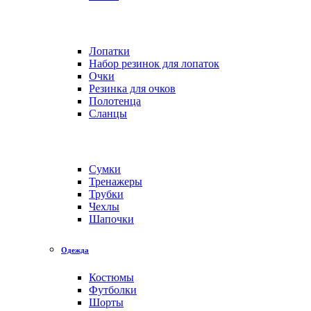
Лопатки
Набор резинок для лопаток
Очки
Резинка для очков
Полотенца
Сланцы
Сумки
Тренажеры
Трубки
Чехлы
Шапочки
Одежда
Костюмы
Футболки
Шорты