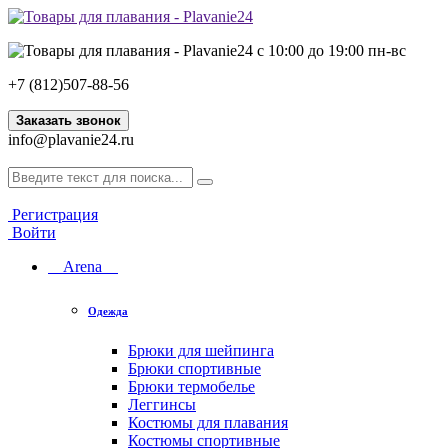
с 10:00 до 19:00 пн-вс
+7 (812)507-88-56
Заказать звонок
info@plavanie24.ru
Регистрация
Войти
Arena
Одежда
Брюки для шейпинга
Брюки спортивные
Брюки термобелье
Леггинсы
Костюмы для плавания
Костюмы спортивные