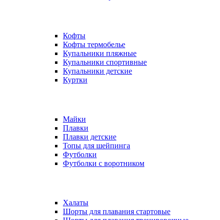
Кофты
Кофты термобелье
Купальники пляжные
Купальники спортивные
Купальники детские
Куртки
Майки
Плавки
Плавки детские
Топы для шейпинга
Футболки
Футболки с воротником
Халаты
Шорты для плавания стартовые