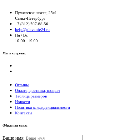
Пулковское шоссе, 25к1
Санкт-Петербург
+7 (812) 507-88-56
help@plavanie24.ru
Пн / Вс
10:00 - 19.00
Мы в соцсетях
Отзывы
Оплата, доставка, возврат
Таблица размеров
Новости
Политика конфиденциальности
Контакты
Обратная связь
Ваше имя