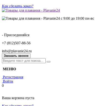
Как сделать заказ?
с 9:00 до 19:00 пн-вс
- Присоединяйся
+7 (812)507-88-56
info@plavanie24.ru
Заказать звонок
МЕНЮ
Регистрация
Войти
0
Ваша корзина пуста
Как сделать заказ?