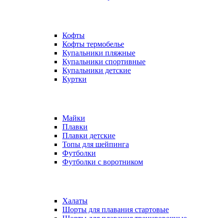
Кофты
Кофты термобелье
Купальники пляжные
Купальники спортивные
Купальники детские
Куртки
Майки
Плавки
Плавки детские
Топы для шейпинга
Футболки
Футболки с воротником
Халаты
Шорты для плавания стартовые