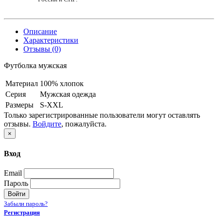
Описание
Характеристики
Отзывы (0)
Футболка мужская
Материал
100% хлопок
Серия
Мужская одежда
Размеры
S-XXL
Только зарегистрированные пользователи могут оставлять
отзывы.
Войдите
, пожалуйста.
×
Вход
Email
Пароль
Войти
Забыли пароль?
Регистрация