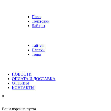
Поло
Толстовки
Лайкры
Тайтсы
Плавки
Топы
НОВОСТИ
ОПЛАТА И ДОСТАВКА
ОТЗЫВЫ
КОНТАКТЫ
0
Ваша корзина пуста