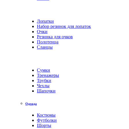
Лопатки
Набор резинок для лопаток
Очки
Резинка для очков
Полотенца
Сланцы
Сумки
Тренажеры
Трубки
Чехлы
Шапочки
Одежда
Костюмы
Футболки
Шорты