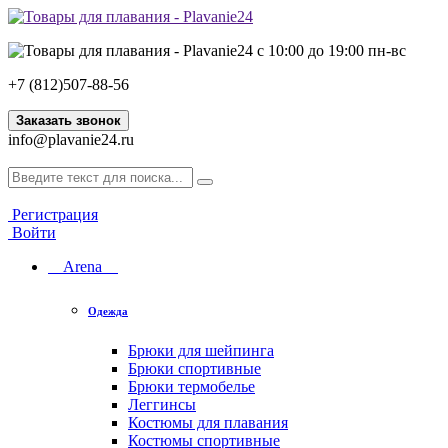
с 10:00 до 19:00 пн-вс
+7 (812)507-88-56
Заказать звонок
info@plavanie24.ru
Регистрация
Войти
Arena
Одежда
Брюки для шейпинга
Брюки спортивные
Брюки термобелье
Леггинсы
Костюмы для плавания
Костюмы спортивные