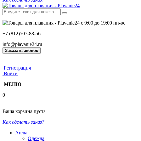
с 9:00 до 19:00 пн-вс
+7 (812)507-88-56
info@plavanie24.ru
Заказать звонок
Регистрация
Войти
МЕНЮ
0
Ваша корзина пуста
Как сделать заказ?
Arena
Одежда