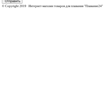
Отправить
© Copyright 2019 Интернет-магазин товаров для плавания "Плавание24"