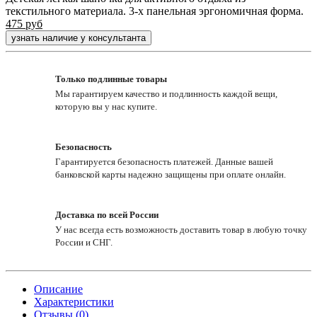
текстильного материала. 3-х панельная эргономичная форма.
475
руб
узнать наличие у консультанта
Только подлинные товары
Мы гарантируем качество и подлинность каждой вещи,
которую вы у нас купите.
Безопасность
Гарантируется безопасность платежей. Данные вашей
банковской карты надежно защищены при оплате онлайн.
Доставка по всей России
У нас всегда есть возможность доставить товар в любую точку
России и СНГ.
Описание
Характеристики
Отзывы (0)