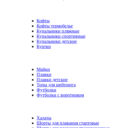
Кофты
Кофты термобелье
Купальники пляжные
Купальники спортивные
Купальники детские
Куртки
Майки
Плавки
Плавки детские
Топы для шейпинга
Футболки
Футболки с воротником
Халаты
Шорты для плавания стартовые