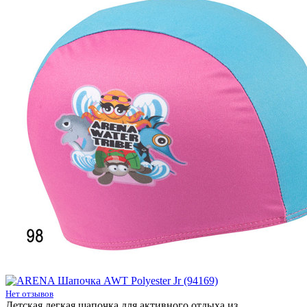
Нет отзывов
Детская легкая шапочка для активного отдыха из