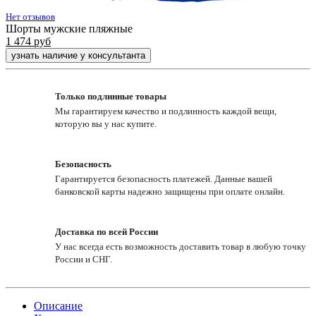
Нет отзывов
Шорты мужские пляжные
1 474
руб
узнать наличие у консультанта
Только подлинные товары
Мы гарантируем качество и подлинность каждой вещи,
которую вы у нас купите.
Безопасность
Гарантируется безопасность платежей. Данные вашей
банковской карты надежно защищены при оплате онлайн.
Доставка по всей России
У нас всегда есть возможность доставить товар в любую точку
России и СНГ.
Описание