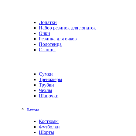
Лопатки
Набор резинок для лопаток
Очки
Резинка для очков
Полотенца
Сланцы
Сумки
Тренажеры
Трубки
Чехлы
Шапочки
Одежда
Костюмы
Футболки
Шорты