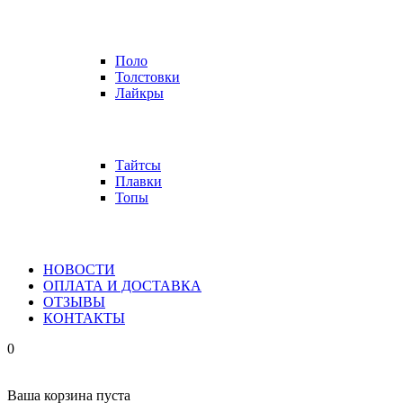
Поло
Толстовки
Лайкры
Тайтсы
Плавки
Топы
НОВОСТИ
ОПЛАТА И ДОСТАВКА
ОТЗЫВЫ
КОНТАКТЫ
0
Ваша корзина пуста