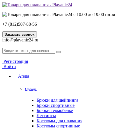
с 10:00 до 19:00 пн-вс
+7 (812)507-88-56
Заказать звонок
info@plavanie24.ru
Регистрация
Войти
Arena
Одежда
Брюки для шейпинга
Брюки спортивные
Брюки термобелье
Леггинсы
Костюмы для плавания
Костюмы спортивные