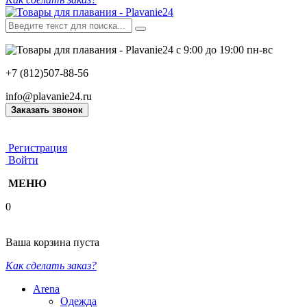
с 9:00 до 19:00 пн-вс
+7 (812)507-88-56
info@plavanie24.ru
Заказать звонок
Регистрация
Войти
МЕНЮ
0
Ваша корзина пуста
Как сделать заказ?
Arena
Одежда