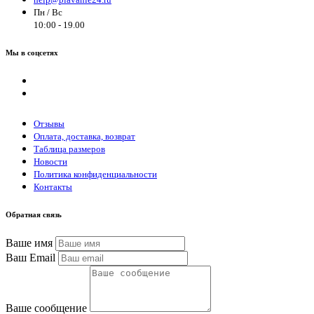
Пн / Вс
10:00 - 19.00
Мы в соцсетях
Отзывы
Оплата, доставка, возврат
Таблица размеров
Новости
Политика конфиденциальности
Контакты
Обратная связь
Ваше имя
Ваш Email
Ваше сообщение