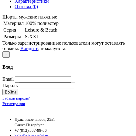
Характеристики
Отзывы (0)
Шорты мужские пляжные
Материал
100% полиэстер
Серия
Leisure & Beach
Размеры
S-XXL
Только зарегистрированные пользователи могут оставлять
отзывы.
Войдите
, пожалуйста.
×
Вход
Email
Пароль
Войти
Забыли пароль?
Регистрация
Пулковское шоссе, 25к1
Санкт-Петербург
+7 (812) 507-88-56
help@plavanie24.ru