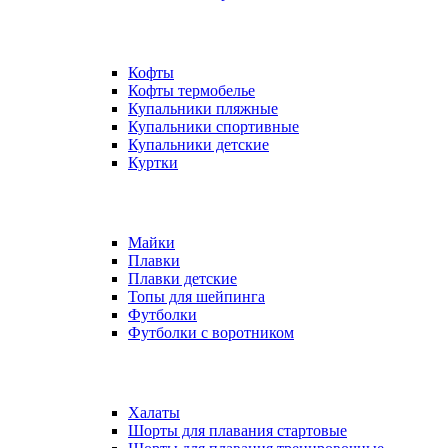
Кофты
Кофты термобелье
Купальники пляжные
Купальники спортивные
Купальники детские
Куртки
Майки
Плавки
Плавки детские
Топы для шейпинга
Футболки
Футболки с воротником
Халаты
Шорты для плавания стартовые