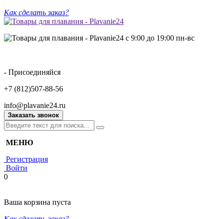
Как сделать заказ?
с 9:00 до 19:00 пн-вс
- Присоединяйся
+7 (812)507-88-56
info@plavanie24.ru
Заказать звонок
МЕНЮ
Регистрация
Войти
0
Ваша корзина пуста
Как сделать заказ?