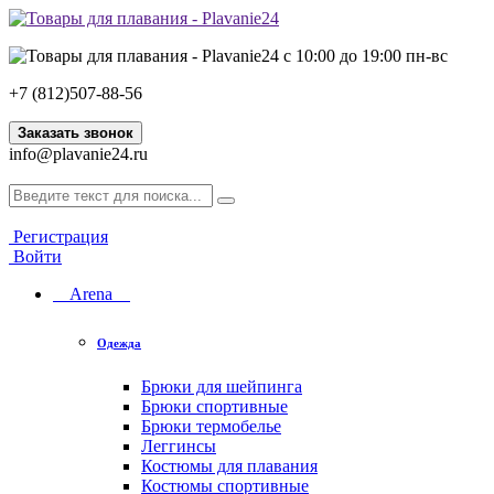
с 10:00 до 19:00 пн-вс
+7 (812)507-88-56
Заказать звонок
info@plavanie24.ru
Регистрация
Войти
Arena
Одежда
Брюки для шейпинга
Брюки спортивные
Брюки термобелье
Леггинсы
Костюмы для плавания
Костюмы спортивные