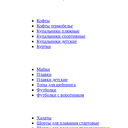
Кофты
Кофты термобелье
Купальники пляжные
Купальники спортивные
Купальники детские
Куртки
Майки
Плавки
Плавки детские
Топы для шейпинга
Футболки
Футболки с воротником
Халаты
Шорты для плавания стартовые