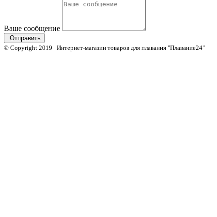
Ваше сообщение
Отправить
© Copyright 2019 Интернет-магазин товаров для плавания "Плавание24"