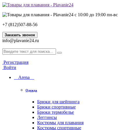
с 10:00 до 19:00 пн-вс
+7 (812)507-88-56
Заказать звонок
info@plavanie24.ru
Регистрация
Войти
Arena
Одежда
Брюки для шейпинга
Брюки спортивные
Брюки термобелье
Леггинсы
Костюмы для плавания
Костюмы спортивные