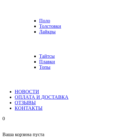
Поло
Толстовки
Лайкры
Тайтсы
Плавки
Топы
НОВОСТИ
ОПЛАТА И ДОСТАВКА
ОТЗЫВЫ
КОНТАКТЫ
0
Ваша корзина пуста