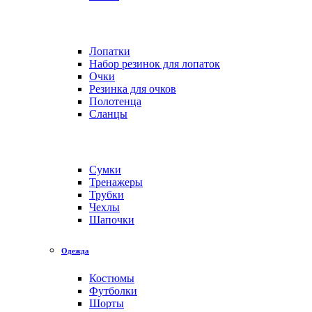
Лопатки
Набор резинок для лопаток
Очки
Резинка для очков
Полотенца
Сланцы
Сумки
Тренажеры
Трубки
Чехлы
Шапочки
Одежда
Костюмы
Футболки
Шорты