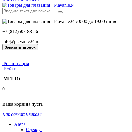
с 9:00 до 19:00 пн-вс
+7 (812)507-88-56
info@plavanie24.ru
Заказать звонок
Регистрация
Войти
МЕНЮ
0
Ваша корзина пуста
Как сделать заказ?
Arena
Одежда