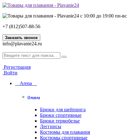
с 10:00 до 19:00 пн-вс
+7 (812)507-88-56
Заказать звонок
info@plavanie24.ru
Регистрация
Войти
Arena
Одежда
Брюки для шейпинга
Брюки спортивные
Брюки термобелье
Леггинсы
Костюмы для плавания
Костюмы спортивные