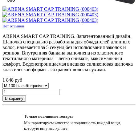
Нет отзывов
ARENA SMART CAP TRAINING. Запатентованный дизайн.
Шапочка специально разработана для обладателей длинных
волос, надевается за 5 секунд без использования заколок и
резинок. Внутренняя бандана выполнена из эластичного
текстильного материала – легко снимать, максимальный
комфорт. Водонепроницаемая внешняя силиконовая шапочка
классической формы - сохраняет волосы сухими.
1 848
руб
В корзину
Только подлинные товары
Мы гарантируем качество и подлинность каждой вещи,
которую вы у нас купите.