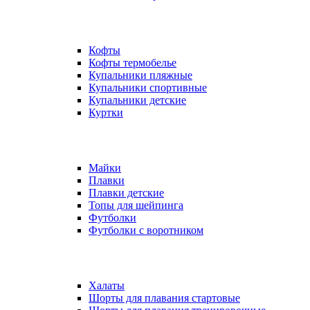
Кофты
Кофты термобелье
Купальники пляжные
Купальники спортивные
Купальники детские
Куртки
Майки
Плавки
Плавки детские
Топы для шейпинга
Футболки
Футболки с воротником
Халаты
Шорты для плавания стартовые