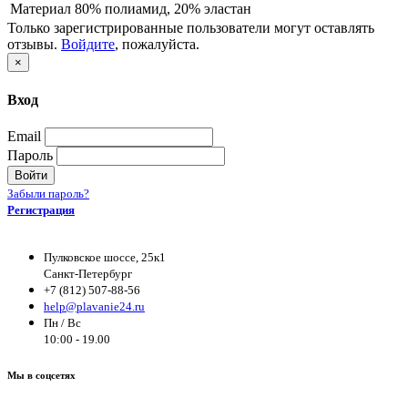
Материал
80% полиамид, 20% эластан
Только зарегистрированные пользователи могут оставлять
отзывы.
Войдите
, пожалуйста.
×
Вход
Email
Пароль
Войти
Забыли пароль?
Регистрация
Пулковское шоссе, 25к1
Санкт-Петербург
+7 (812) 507-88-56
help@plavanie24.ru
Пн / Вс
10:00 - 19.00
Мы в соцсетях