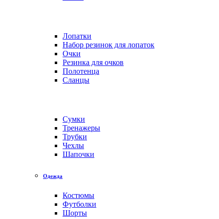
Лопатки
Набор резинок для лопаток
Очки
Резинка для очков
Полотенца
Сланцы
Сумки
Тренажеры
Трубки
Чехлы
Шапочки
Одежда
Костюмы
Футболки
Шорты