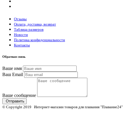
Отзывы
Оплата, доставка, возврат
Таблица размеров
Новости
Политика конфиденциальности
Контакты
Обратная связь
Ваше имя
Ваш Email
Ваше сообщение
Отправить
© Copyright 2019 Интернет-магазин товаров для плавания "Плавание24"