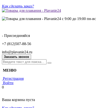
Как сделать заказ?
с 9:00 до 19:00 пн-вс
- Присоединяйся
+7 (812)507-88-56
info@plavanie24.ru
Заказать звонок
МЕНЮ
Регистрация
Войти
0
Ваша корзина пуста
Как сделать заказ?