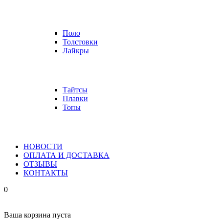
Поло
Толстовки
Лайкры
Тайтсы
Плавки
Топы
НОВОСТИ
ОПЛАТА И ДОСТАВКА
ОТЗЫВЫ
КОНТАКТЫ
0
Ваша корзина пуста