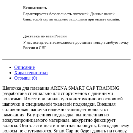
Безопасность
Гарантируется безопасность платежей. Данные вашей
банковской карты надежно защищены при оплате онлайн.
Доставка по всей России
У нас всегда есть возможность доставить товар в любую точку
России и СНГ.
Описание
Характеристики
Отзывы (0)
Шапочка для плавания ARENA SMART CAP TRAINING
разработана специально для спортсменов с длинными
волосами. Имеет оригинальную конструкцию из основной
шапочки и специальной тканевой подкладки. Внешняя
силиконовая шапочка надежно защищает волосы от
намокания. Внутренняя подкладка, выполненная из
воздухопроницаемого материала, аккуратно фиксирует
волосы. Она эластичная и приятная на ощупь, благодаря чему
волосы не спутываются. Smart Cap не будет давить на голову,