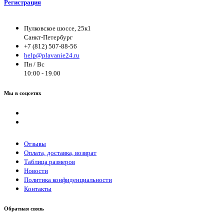
Регистрация
Пулковское шоссе, 25к1
Санкт-Петербург
+7 (812) 507-88-56
help@plavanie24.ru
Пн / Вс
10:00 - 19.00
Мы в соцсетях
Отзывы
Оплата, доставка, возврат
Таблица размеров
Новости
Политика конфиденциальности
Контакты
Обратная связь