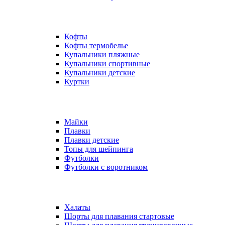
Кофты
Кофты термобелье
Купальники пляжные
Купальники спортивные
Купальники детские
Куртки
Майки
Плавки
Плавки детские
Топы для шейпинга
Футболки
Футболки с воротником
Халаты
Шорты для плавания стартовые