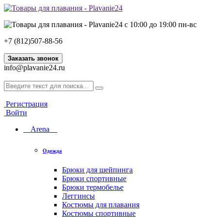
с 10:00 до 19:00 пн-вс
+7 (812)507-88-56
Заказать звонок
info@plavanie24.ru
Регистрация
Войти
Arena
Одежда
Брюки для шейпинга
Брюки спортивные
Брюки термобелье
Леггинсы
Костюмы для плавания
Костюмы спортивные