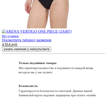
Нет отзывов
Посмотреть таблицу размеров
4 914
руб
узнать наличие у консультанта
Только подлинные товары
Мы гарантируем качество и подлинность каждой вещи,
которую вы у нас купите.
Безопасность
Гарантируется безопасность платежей. Данные вашей
банковской карты надежно защищены при оплате онлайн.