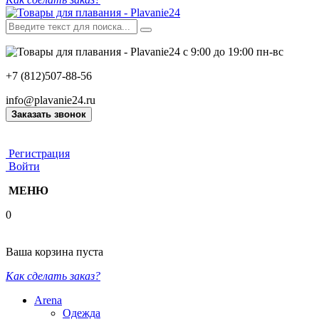
с 9:00 до 19:00 пн-вс
+7 (812)507-88-56
info@plavanie24.ru
Заказать звонок
Регистрация
Войти
МЕНЮ
0
Ваша корзина пуста
Как сделать заказ?
Arena
Одежда