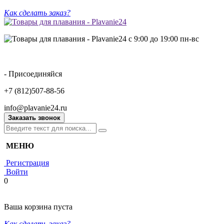
Как сделать заказ?
с 9:00 до 19:00 пн-вс
- Присоединяйся
+7 (812)507-88-56
info@plavanie24.ru
Заказать звонок
МЕНЮ
Регистрация
Войти
0
Ваша корзина пуста
Как сделать заказ?