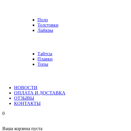
Поло
Толстовки
Лайкры
Тайтсы
Плавки
Топы
НОВОСТИ
ОПЛАТА И ДОСТАВКА
ОТЗЫВЫ
КОНТАКТЫ
0
Ваша корзина пуста