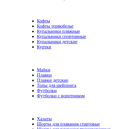
Кофты
Кофты термобелье
Купальники пляжные
Купальники спортивные
Купальники детские
Куртки
Майки
Плавки
Плавки детские
Топы для шейпинга
Футболки
Футболки с воротником
Халаты
Шорты для плавания стартовые