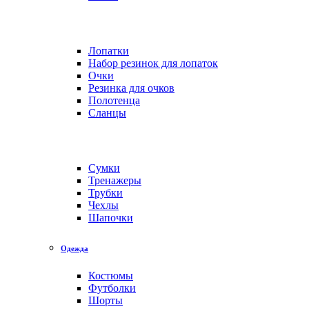
Лопатки
Набор резинок для лопаток
Очки
Резинка для очков
Полотенца
Сланцы
Сумки
Тренажеры
Трубки
Чехлы
Шапочки
Одежда
Костюмы
Футболки
Шорты