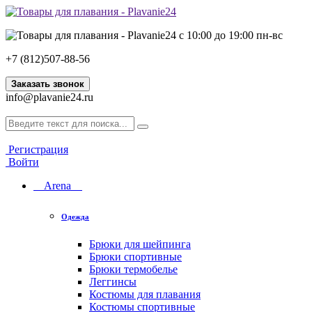
с 10:00 до 19:00 пн-вс
+7 (812)507-88-56
Заказать звонок
info@plavanie24.ru
Регистрация
Войти
Arena
Одежда
Брюки для шейпинга
Брюки спортивные
Брюки термобелье
Леггинсы
Костюмы для плавания
Костюмы спортивные