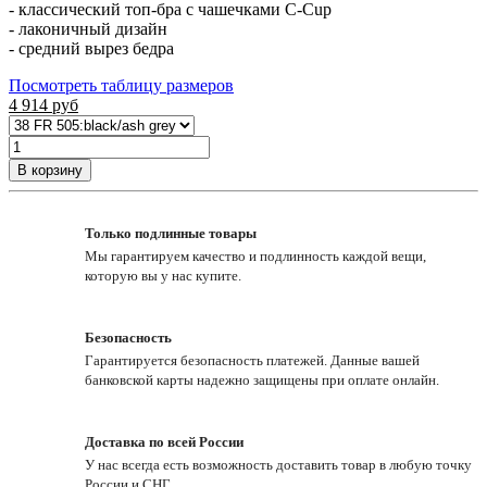
- классический топ-бра с чашечками C-Cup
- лаконичный дизайн
- средний вырез бедра
Посмотреть таблицу размеров
4 914
руб
В корзину
Только подлинные товары
Мы гарантируем качество и подлинность каждой вещи,
которую вы у нас купите.
Безопасность
Гарантируется безопасность платежей. Данные вашей
банковской карты надежно защищены при оплате онлайн.
Доставка по всей России
У нас всегда есть возможность доставить товар в любую точку
России и СНГ.