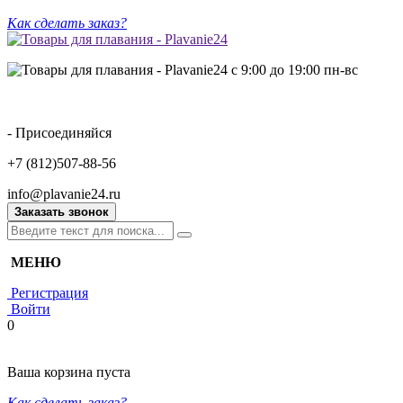
Как сделать заказ?
с 9:00 до 19:00 пн-вс
- Присоединяйся
+7 (812)507-88-56
info@plavanie24.ru
Заказать звонок
МЕНЮ
Регистрация
Войти
0
Ваша корзина пуста
Как сделать заказ?