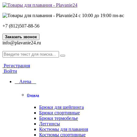
с 10:00 до 19:00 пн-вс
+7 (812)507-88-56
Заказать звонок
info@plavanie24.ru
Регистрация
Войти
Arena
Одежда
Брюки для шейпинга
Брюки спортивные
Брюки термобелье
Леггинсы
Костюмы для плавания
Костюмы спортивные