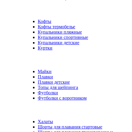
Кофты
Кофты термобелье
Купальники пляжные
Купальники спортивные
Купальники детские
Куртки
Майки
Плавки
Плавки детские
Топы для шейпинга
Футболки
Футболки с воротником
Халаты
Шорты для плавания стартовые