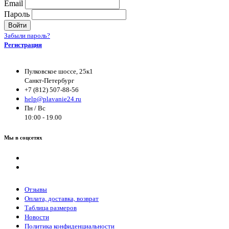
Email
Пароль
Войти
Забыли пароль?
Регистрация
Пулковское шоссе, 25к1
Санкт-Петербург
+7 (812) 507-88-56
help@plavanie24.ru
Пн / Вс
10:00 - 19.00
Мы в соцсетях
Отзывы
Оплата, доставка, возврат
Таблица размеров
Новости
Политика конфиденциальности