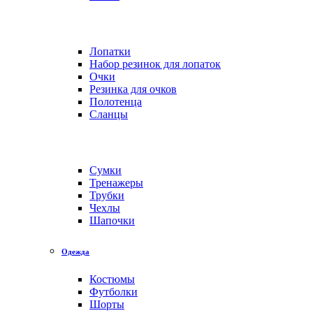
Лопатки
Набор резинок для лопаток
Очки
Резинка для очков
Полотенца
Сланцы
Сумки
Тренажеры
Трубки
Чехлы
Шапочки
Одежда
Костюмы
Футболки
Шорты