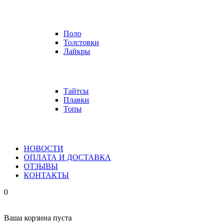
Поло
Толстовки
Лайкры
Тайтсы
Плавки
Топы
НОВОСТИ
ОПЛАТА И ДОСТАВКА
ОТЗЫВЫ
КОНТАКТЫ
0
Ваша корзина пуста