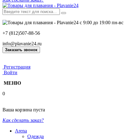
с 9:00 до 19:00 пн-вс
+7 (812)507-88-56
info@plavanie24.ru
Заказать звонок
Регистрация
Войти
МЕНЮ
0
Ваша корзина пуста
Как сделать заказ?
Arena
Одежда