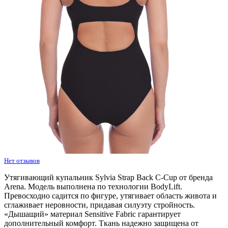
Нет отзывов
Утягивающий купальник Sylvia Strap Back C-Cup от бренда
Arena. Модель выполнена по технологии BodyLift.
Превосходно садится по фигуре, утягивает область живота и
сглаживает неровности, придавая силуэту стройность.
«Дышащий» материал Sensitive Fabric гарантирует
дополнительный комфорт. Ткань надежно защищена от