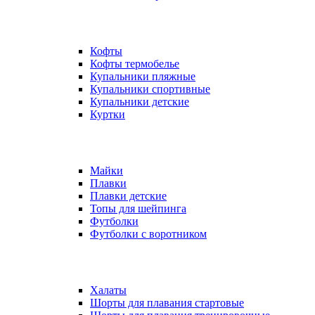
Кофты
Кофты термобелье
Купальники пляжные
Купальники спортивные
Купальники детские
Куртки
Майки
Плавки
Плавки детские
Топы для шейпинга
Футболки
Футболки с воротником
Халаты
Шорты для плавания стартовые