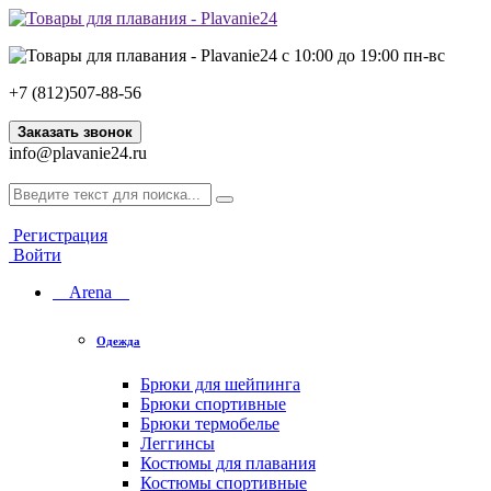
с 10:00 до 19:00 пн-вс
+7 (812)507-88-56
Заказать звонок
info@plavanie24.ru
Регистрация
Войти
Arena
Одежда
Брюки для шейпинга
Брюки спортивные
Брюки термобелье
Леггинсы
Костюмы для плавания
Костюмы спортивные