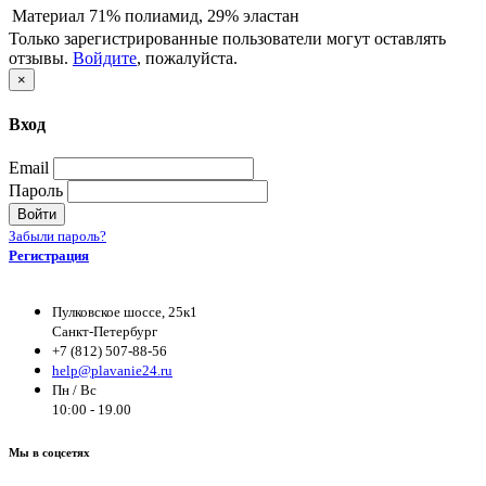
Материал
71% полиамид, 29% эластан
Только зарегистрированные пользователи могут оставлять
отзывы.
Войдите
, пожалуйста.
×
Вход
Email
Пароль
Войти
Забыли пароль?
Регистрация
Пулковское шоссе, 25к1
Санкт-Петербург
+7 (812) 507-88-56
help@plavanie24.ru
Пн / Вс
10:00 - 19.00
Мы в соцсетях