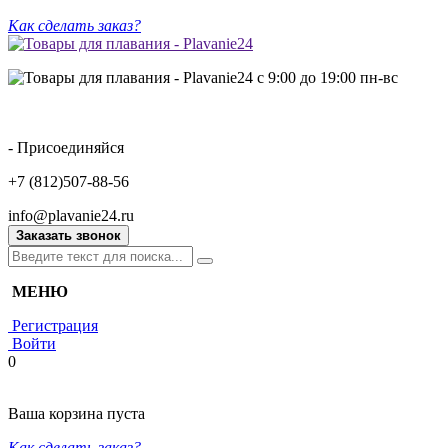
Как сделать заказ?
с 9:00 до 19:00 пн-вс
- Присоединяйся
+7 (812)507-88-56
info@plavanie24.ru
Заказать звонок
МЕНЮ
Регистрация
Войти
0
Ваша корзина пуста
Как сделать заказ?