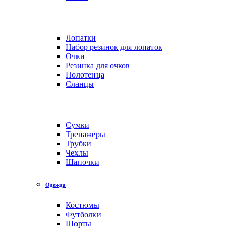
Лопатки
Набор резинок для лопаток
Очки
Резинка для очков
Полотенца
Сланцы
Сумки
Тренажеры
Трубки
Чехлы
Шапочки
Одежда
Костюмы
Футболки
Шорты