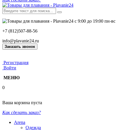
с 9:00 до 19:00 пн-вс
+7 (812)507-88-56
info@plavanie24.ru
Заказать звонок
Регистрация
Войти
МЕНЮ
0
Ваша корзина пуста
Как сделать заказ?
Arena
Одежда