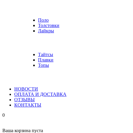
Поло
Толстовки
Лайкры
Тайтсы
Плавки
Топы
НОВОСТИ
ОПЛАТА И ДОСТАВКА
ОТЗЫВЫ
КОНТАКТЫ
0
Ваша корзина пуста