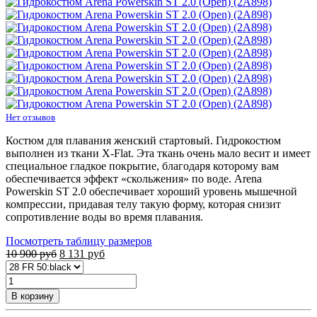
Нет отзывов
Костюм для плавания женский стартовый. Гидрокостюм
выполнен из ткани X-Flat. Эта ткань очень мало весит и имеет
специальное гладкое покрытие, благодаря которому вам
обеспечивается эффект «скольжения» по воде. Arena
Powerskin ST 2.0 обеспечивает хороший уровень мышечной
компрессии, придавая телу такую форму, которая снизит
сопротивление воды во время плавания.
Посмотреть таблицу размеров
10 900 руб
8 131
руб
В корзину