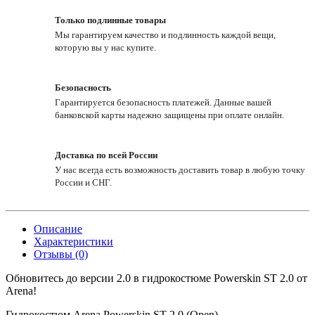
Только подлинные товары
Мы гарантируем качество и подлинность каждой вещи,
которую вы у нас купите.
Безопасность
Гарантируется безопасность платежей. Данные вашей
банковской карты надежно защищены при оплате онлайн.
Доставка по всей России
У нас всегда есть возможность доставить товар в любую точку
России и СНГ.
Описание
Характеристики
Отзывы (0)
Обновитесь до версии 2.0 в гидрокостюме Powerskin ST 2.0 от
Arena!
Гидрокостюм Arena Powerskin ST 2.0 (Open) –