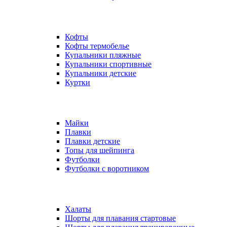
Кофты
Кофты термобелье
Купальники пляжные
Купальники спортивные
Купальники детские
Куртки
Майки
Плавки
Плавки детские
Топы для шейпинга
Футболки
Футболки с воротником
Халаты
Шорты для плавания стартовые