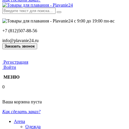
с 9:00 до 19:00 пн-вс
+7 (812)507-88-56
info@plavanie24.ru
Заказать звонок
Регистрация
Войти
МЕНЮ
0
Ваша корзина пуста
Как сделать заказ?
Arena
Одежда