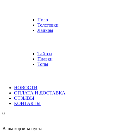
Поло
Толстовки
Лайкры
Тайтсы
Плавки
Топы
НОВОСТИ
ОПЛАТА И ДОСТАВКА
ОТЗЫВЫ
КОНТАКТЫ
0
Ваша корзина пуста