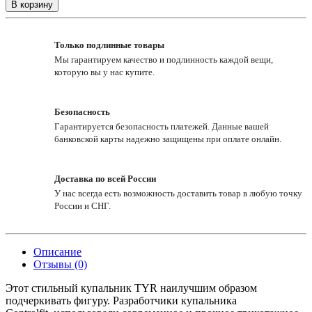
В корзину
Только подлинные товары
Мы гарантируем качество и подлинность каждой вещи,
которую вы у нас купите.
Безопасность
Гарантируется безопасность платежей. Данные вашей
банковской карты надежно защищены при оплате онлайн.
Доставка по всей России
У нас всегда есть возможность доставить товар в любую точку
России и СНГ.
Описание
Отзывы (0)
Этот стильный купальник TYR наилучшим образом
подчеркивать фигуру. Разработчики купальника