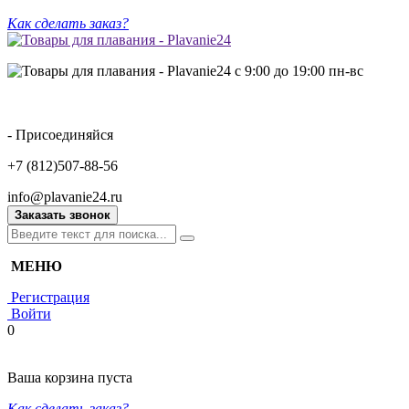
Как сделать заказ?
с 9:00 до 19:00 пн-вс
- Присоединяйся
+7 (812)507-88-56
info@plavanie24.ru
Заказать звонок
МЕНЮ
Регистрация
Войти
0
Ваша корзина пуста
Как сделать заказ?