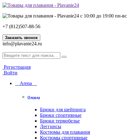
с 10:00 до 19:00 пн-вс
+7 (812)507-88-56
Заказать звонок
info@plavanie24.ru
Регистрация
Войти
Arena
Одежда
Брюки для шейпинга
Брюки спортивные
Брюки термобелье
Леггинсы
Костюмы для плавания
Костюмы спортивные