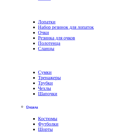
Лопатки
Набор резинок для лопаток
Очки
Резинка для очков
Полотенца
Сланцы
Сумки
Тренажеры
Трубки
Чехлы
Шапочки
Одежда
Костюмы
Футболки
Шорты