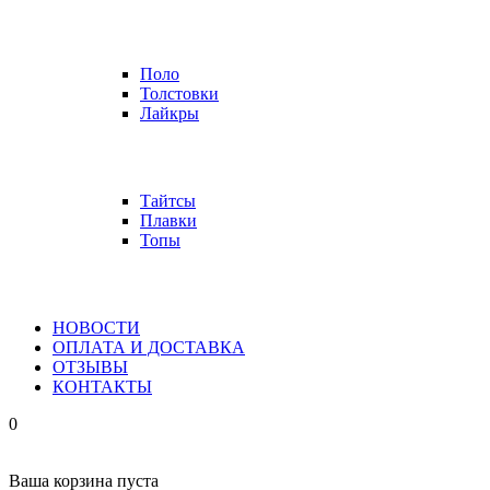
Поло
Толстовки
Лайкры
Тайтсы
Плавки
Топы
НОВОСТИ
ОПЛАТА И ДОСТАВКА
ОТЗЫВЫ
КОНТАКТЫ
0
Ваша корзина пуста