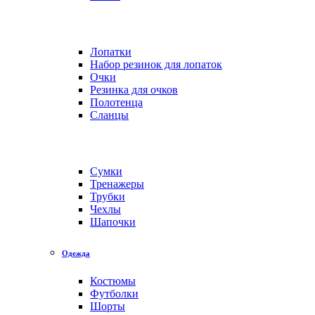
Лопатки
Набор резинок для лопаток
Очки
Резинка для очков
Полотенца
Сланцы
Сумки
Тренажеры
Трубки
Чехлы
Шапочки
Одежда
Костюмы
Футболки
Шорты