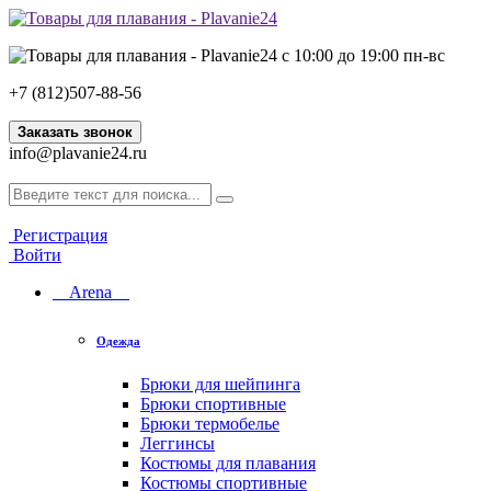
с 10:00 до 19:00 пн-вс
+7 (812)507-88-56
Заказать звонок
info@plavanie24.ru
Регистрация
Войти
Arena
Одежда
Брюки для шейпинга
Брюки спортивные
Брюки термобелье
Леггинсы
Костюмы для плавания
Костюмы спортивные