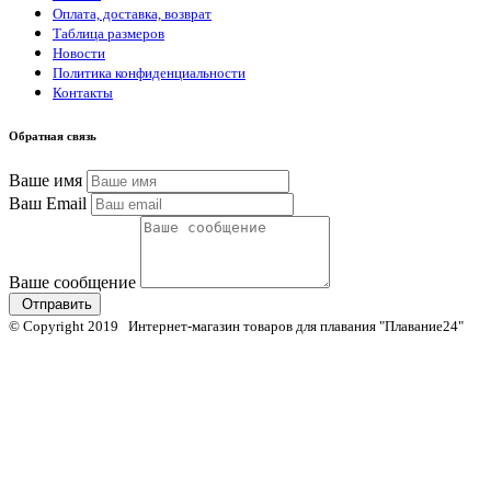
Оплата, доставка, возврат
Таблица размеров
Новости
Политика конфиденциальности
Контакты
Обратная связь
Ваше имя
Ваш Email
Ваше сообщение
Отправить
© Copyright 2019 Интернет-магазин товаров для плавания "Плавание24"