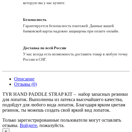
которую вы у нас купите.
Безопасность
Гарантируется безопасность платежей. Данные вашей
банковской карты надежно защищены при оплате онлайн.
Доставка по всей России
У нас всегда есть возможность доставить товар в любую точку
России и СНГ.
Описание
Отзывы (0)
TYR HAND PADDLE STRAP KIT – набор запасных резинки
для лопаток. Выполнены из латекса высочайшего качества,
подойдут для любого вида лопаток. Благодаря ярким цветам
резинок, ты можешь создать свой яркий вид лопаток.
Только зарегистрированные пользователи могут оставлять
отзывы.
Войдите
, пожалуйста.
×