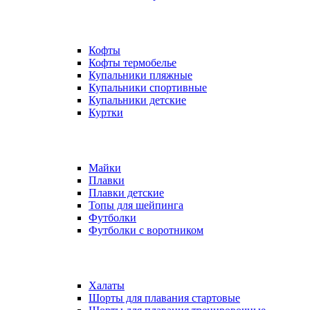
Кофты
Кофты термобелье
Купальники пляжные
Купальники спортивные
Купальники детские
Куртки
Майки
Плавки
Плавки детские
Топы для шейпинга
Футболки
Футболки с воротником
Халаты
Шорты для плавания стартовые