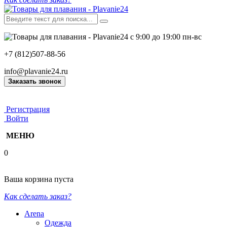
с 9:00 до 19:00 пн-вс
+7 (812)507-88-56
info@plavanie24.ru
Заказать звонок
Регистрация
Войти
МЕНЮ
0
Ваша корзина пуста
Как сделать заказ?
Arena
Одежда