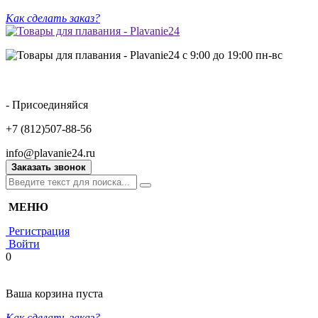
Как сделать заказ?
с 9:00 до 19:00 пн-вс
- Присоединяйся
+7 (812)507-88-56
info@plavanie24.ru
Заказать звонок
МЕНЮ
Регистрация
Войти
0
Ваша корзина пуста
Как сделать заказ?