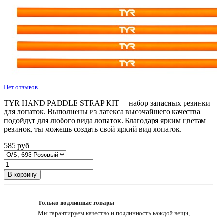
Нет отзывов
TYR HAND PADDLE STRAP KIT – набор запасных резинки
для лопаток. Выполнены из латекса высочайшего качества,
подойдут для любого вида лопаток. Благодаря ярким цветам
резинок, ты можешь создать свой яркий вид лопаток.
585
руб
В корзину
Только подлинные товары
Мы гарантируем качество и подлинность каждой вещи,