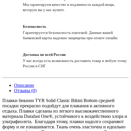
Мы гарантируем качество и подлинность каждой вещи,
которую вы у нас купите.
Безопасность
Гарантируется безопасность платежей. Данные вашей
банковской карты надежно защищены при оплате онлайн.
Доставка по всей России
У нас всегда есть возможность доставить товар в любую точку
России и СНГ.
Описание
Отзывы (0)
Плавки бикини TYR Solid Classic Bikini Bottom средней
посадки прекрасно подойдут для плавания и активного
отдыха. Плавки сделаны из легкого высококачественного
материала Durafast One®, устойчивого к воздействию хлора и
ультрафиолета. Благодаря этому, плавки надолго сохраняют
форму и не изнашивается. Ткань очень эластична и идеально