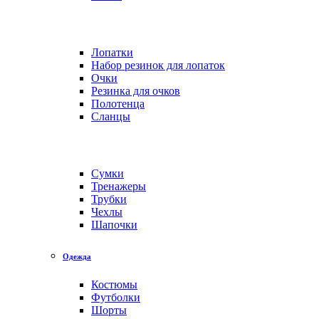
Лопатки
Набор резинок для лопаток
Очки
Резинка для очков
Полотенца
Сланцы
Сумки
Тренажеры
Трубки
Чехлы
Шапочки
Одежда
Костюмы
Футболки
Шорты