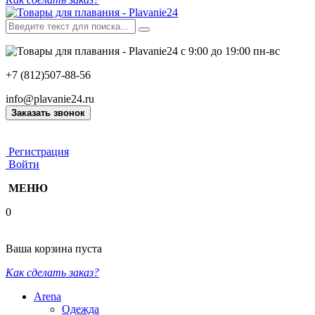
с 9:00 до 19:00 пн-вс
+7 (812)507-88-56
info@plavanie24.ru
Заказать звонок
Регистрация
Войти
МЕНЮ
0
Ваша корзина пуста
Как сделать заказ?
Arena
Одежда