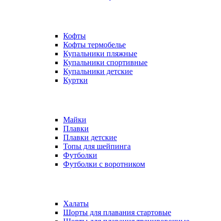
Кофты
Кофты термобелье
Купальники пляжные
Купальники спортивные
Купальники детские
Куртки
Майки
Плавки
Плавки детские
Топы для шейпинга
Футболки
Футболки с воротником
Халаты
Шорты для плавания стартовые