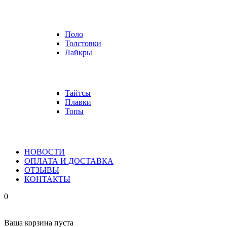
Поло
Толстовки
Лайкры
Тайтсы
Плавки
Топы
НОВОСТИ
ОПЛАТА И ДОСТАВКА
ОТЗЫВЫ
КОНТАКТЫ
0
Ваша корзина пуста