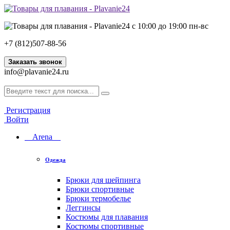
с 10:00 до 19:00 пн-вс
+7 (812)507-88-56
Заказать звонок
info@plavanie24.ru
Регистрация
Войти
Arena
Одежда
Брюки для шейпинга
Брюки спортивные
Брюки термобелье
Леггинсы
Костюмы для плавания
Костюмы спортивные