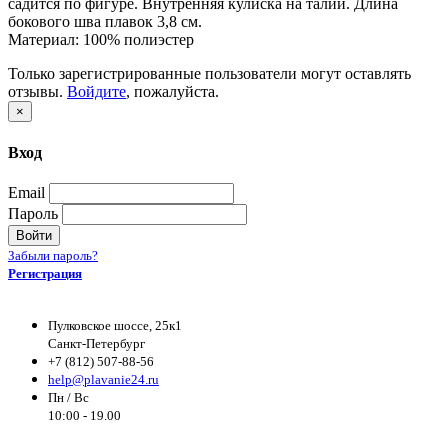
садится по фигуре. Внутренняя кулиска на талии. Длина
бокового шва плавок 3,8 см.
Материал: 100% полиэстер
Только зарегистрированные пользователи могут оставлять
отзывы.
Войдите
, пожалуйста.
×
Вход
Email
Пароль
Войти
Забыли пароль?
Регистрация
Пулковское шоссе, 25к1
Санкт-Петербург
+7 (812) 507-88-56
help@plavanie24.ru
Пн / Вс
10:00 - 19.00