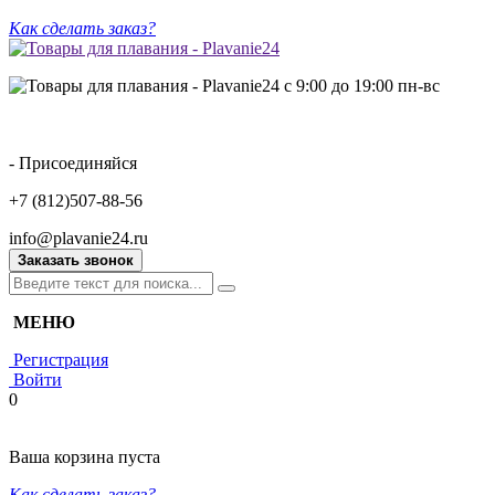
Как сделать заказ?
с 9:00 до 19:00 пн-вс
- Присоединяйся
+7 (812)507-88-56
info@plavanie24.ru
Заказать звонок
МЕНЮ
Регистрация
Войти
0
Ваша корзина пуста
Как сделать заказ?