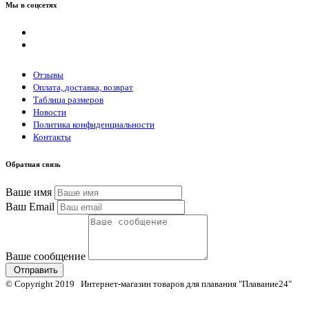
Мы в соцсетях
Отзывы
Оплата, доставка, возврат
Таблица размеров
Новости
Политика конфиденциальности
Контакты
Обратная связь
Ваше имя
Ваш Email
Ваше сообщение
Отправить
© Copyright 2019 Интернет-магазин товаров для плавания "Плавание24"