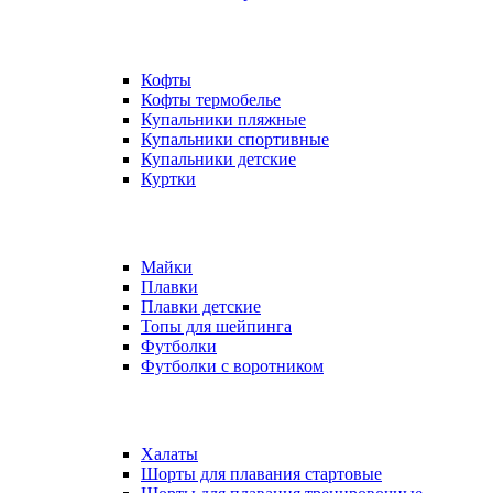
Кофты
Кофты термобелье
Купальники пляжные
Купальники спортивные
Купальники детские
Куртки
Майки
Плавки
Плавки детские
Топы для шейпинга
Футболки
Футболки с воротником
Халаты
Шорты для плавания стартовые