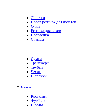
Лопатки
Набор резинок для лопаток
Очки
Резинка для очков
Полотенца
Сланцы
Сумки
Тренажеры
Трубки
Чехлы
Шапочки
Одежда
Костюмы
Футболки
Шорты