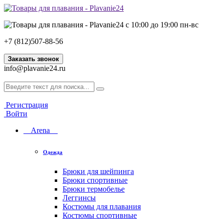
с 10:00 до 19:00 пн-вс
+7 (812)507-88-56
Заказать звонок
info@plavanie24.ru
Регистрация
Войти
Arena
Одежда
Брюки для шейпинга
Брюки спортивные
Брюки термобелье
Леггинсы
Костюмы для плавания
Костюмы спортивные