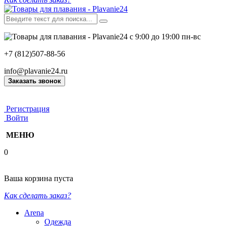
с 9:00 до 19:00 пн-вс
+7 (812)507-88-56
info@plavanie24.ru
Заказать звонок
Регистрация
Войти
МЕНЮ
0
Ваша корзина пуста
Как сделать заказ?
Arena
Одежда