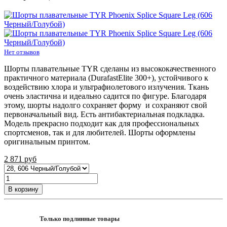
Нет отзывов
Шорты плавательные TYR сделаны из высококачественного
практичного материала (DurafastElite 300+), устойчивого к
воздействию хлора и ультрафиолетового излучения. Ткань
очень эластична и идеально садится по фигуре. Благодаря
этому, шорты надолго сохраняет форму и сохраняют свой
первоначальный вид. Есть антибактериальная подкладка.
Модель прекрасно подходит как для профессиональных
спортсменов, так и для любителей. Шорты оформлены
оригинальным принтом.
2 871
руб
В корзину
Только подлинные товары