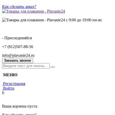
Как сделать заказ?
с 9:00 до 19:00 пн-вс
- Присоединяйся
+7 (812)507-88-56
info@plavanie24.ru
Заказать звонок
МЕНЮ
Регистрация
Войти
0
Ваша корзина пуста
Как сделать заказ?