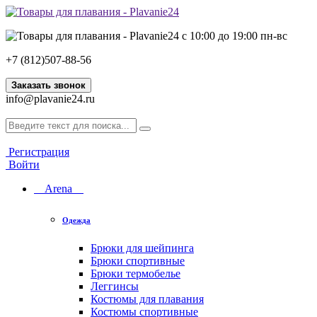
с 10:00 до 19:00 пн-вс
+7 (812)507-88-56
Заказать звонок
info@plavanie24.ru
Регистрация
Войти
Arena
Одежда
Брюки для шейпинга
Брюки спортивные
Брюки термобелье
Леггинсы
Костюмы для плавания
Костюмы спортивные