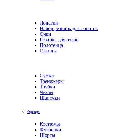
Лопатки
Набор резинок для лопаток
Очки
Резинка для очков
Полотенца
Сланцы
Сумки
Тренажеры
Трубки
Чехлы
Шапочки
Одежда
Костюмы
Футболки
Шорты