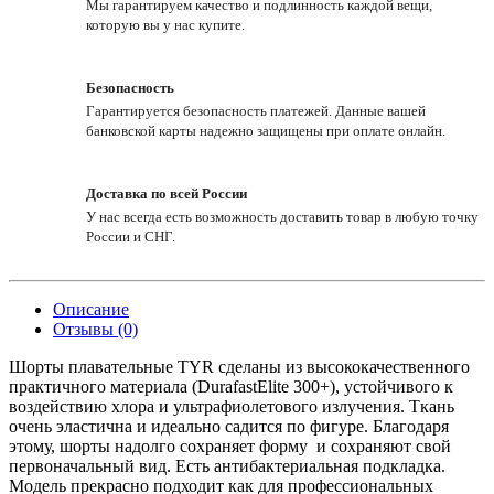
Мы гарантируем качество и подлинность каждой вещи,
которую вы у нас купите.
Безопасность
Гарантируется безопасность платежей. Данные вашей
банковской карты надежно защищены при оплате онлайн.
Доставка по всей России
У нас всегда есть возможность доставить товар в любую точку
России и СНГ.
Описание
Отзывы (0)
Шорты плавательные TYR сделаны из высококачественного
практичного материала (DurafastElite 300+), устойчивого к
воздействию хлора и ультрафиолетового излучения. Ткань
очень эластична и идеально садится по фигуре. Благодаря
этому, шорты надолго сохраняет форму и сохраняют свой
первоначальный вид. Есть антибактериальная подкладка.
Модель прекрасно подходит как для профессиональных