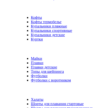
Кофты
Кофты термобелье
Купальники пляжные
Купальники спортивные
Купальники детские
Куртки
Майки
Плавки
Плавки детские
Топы для шейпинга
Футболки
Футболки с воротником
Халаты
Шорты для плавания стартовые