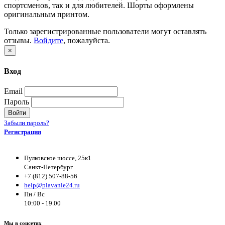
спортсменов, так и для любителей. Шорты оформлены
оригинальным принтом.
Только зарегистрированные пользователи могут оставлять
отзывы.
Войдите
, пожалуйста.
×
Вход
Email
Пароль
Войти
Забыли пароль?
Регистрация
Пулковское шоссе, 25к1
Санкт-Петербург
+7 (812) 507-88-56
help@plavanie24.ru
Пн / Вс
10:00 - 19.00
Мы в соцсетях