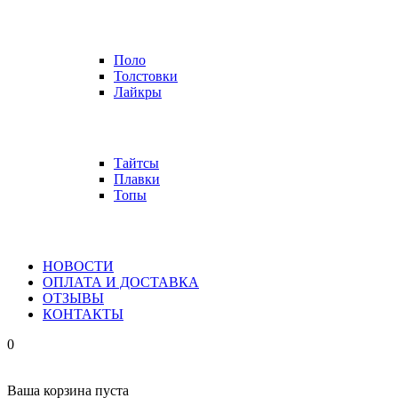
Поло
Толстовки
Лайкры
Тайтсы
Плавки
Топы
НОВОСТИ
ОПЛАТА И ДОСТАВКА
ОТЗЫВЫ
КОНТАКТЫ
0
Ваша корзина пуста