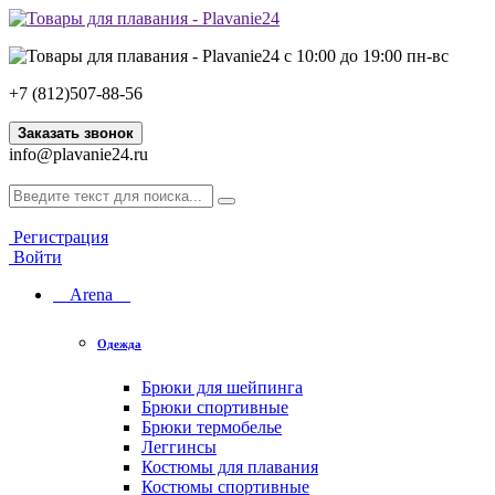
с 10:00 до 19:00 пн-вс
+7 (812)507-88-56
Заказать звонок
info@plavanie24.ru
Регистрация
Войти
Arena
Одежда
Брюки для шейпинга
Брюки спортивные
Брюки термобелье
Леггинсы
Костюмы для плавания
Костюмы спортивные