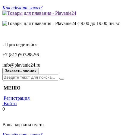
Как сделать заказ?
с 9:00 до 19:00 пн-вс
- Присоединяйся
+7 (812)507-88-56
info@plavanie24.ru
Заказать звонок
МЕНЮ
Регистрация
Войти
0
Ваша корзина пуста
Как сделать заказ?