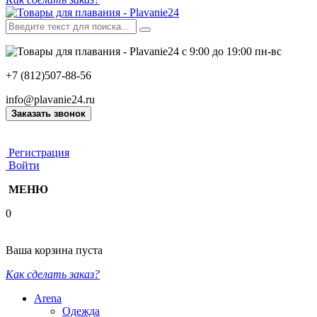
с 9:00 до 19:00 пн-вс
+7 (812)507-88-56
info@plavanie24.ru
Заказать звонок
Регистрация
Войти
МЕНЮ
0
Ваша корзина пуста
Как сделать заказ?
Arena
Одежда