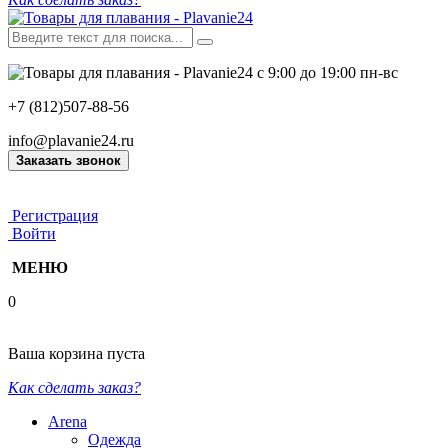
с 9:00 до 19:00 пн-вс
+7 (812)507-88-56
info@plavanie24.ru
Заказать звонок
Регистрация
Войти
МЕНЮ
0
Ваша корзина пуста
Как сделать заказ?
Arena
Одежда