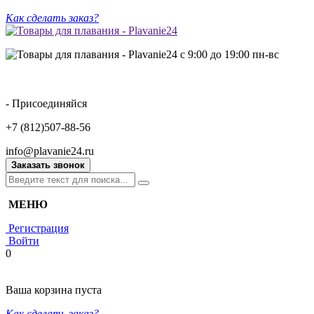
Как сделать заказ?
с 9:00 до 19:00 пн-вс
- Присоединяйся
+7 (812)507-88-56
info@plavanie24.ru
Заказать звонок
МЕНЮ
Регистрация
Войти
0
Ваша корзина пуста
Как сделать заказ?