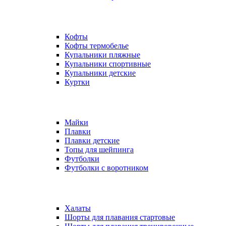
Кофты
Кофты термобелье
Купальники пляжные
Купальники спортивные
Купальники детские
Куртки
Майки
Плавки
Плавки детские
Топы для шейпинга
Футболки
Футболки с воротником
Халаты
Шорты для плавания стартовые