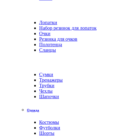
Лопатки
Набор резинок для лопаток
Очки
Резинка для очков
Полотенца
Сланцы
Сумки
Тренажеры
Трубки
Чехлы
Шапочки
Одежда
Костюмы
Футболки
Шорты