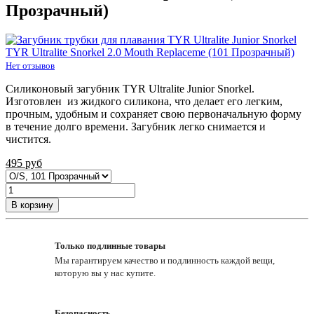
Прозрачный)
Нет отзывов
Силиконовый загубник TYR Ultralite Junior Snorkel.
Изготовлен из жидкого силикона, что делает его легким,
прочным, удобным и сохраняет свою первоначальную форму
в течение долго времени. Загубник легко снимается и
чистится.
495
руб
В корзину
Только подлинные товары
Мы гарантируем качество и подлинность каждой вещи,
которую вы у нас купите.
Безопасность