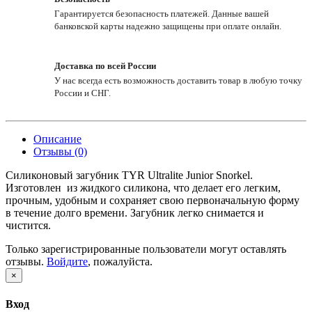
Гарантируется безопасность платежей. Данные вашей
банковской карты надежно защищены при оплате онлайн.
Доставка по всей России
У нас всегда есть возможность доставить товар в любую точку
России и СНГ.
Описание
Отзывы (0)
Силиконовый загубник TYR Ultralite Junior Snorkel.
Изготовлен из жидкого силикона, что делает его легким,
прочным, удобным и сохраняет свою первоначальную форму
в течение долго времени. Загубник легко снимается и
чистится.
Только зарегистрированные пользователи могут оставлять
отзывы.
Войдите
, пожалуйста.
×
Вход