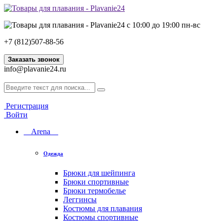
с 10:00 до 19:00 пн-вс
+7 (812)507-88-56
Заказать звонок
info@plavanie24.ru
Регистрация
Войти
Arena
Одежда
Брюки для шейпинга
Брюки спортивные
Брюки термобелье
Леггинсы
Костюмы для плавания
Костюмы спортивные