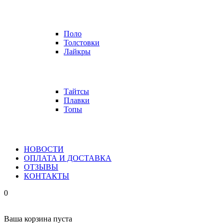
Поло
Толстовки
Лайкры
Тайтсы
Плавки
Топы
НОВОСТИ
ОПЛАТА И ДОСТАВКА
ОТЗЫВЫ
КОНТАКТЫ
0
Ваша корзина пуста