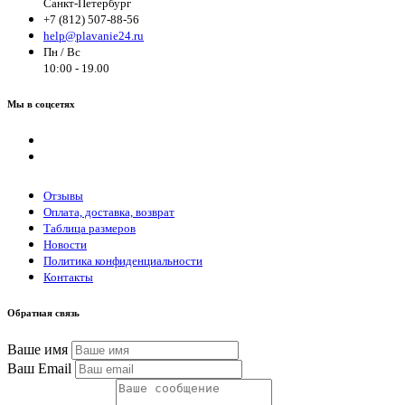
Санкт-Петербург
+7 (812) 507-88-56
help@plavanie24.ru
Пн / Вс
10:00 - 19.00
Мы в соцсетях
Отзывы
Оплата, доставка, возврат
Таблица размеров
Новости
Политика конфиденциальности
Контакты
Обратная связь
Ваше имя
Ваш Email