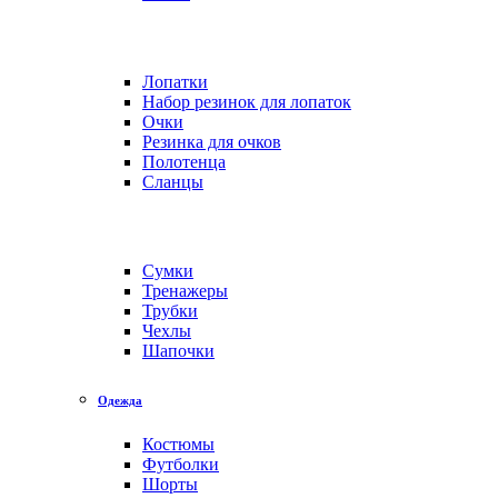
Лопатки
Набор резинок для лопаток
Очки
Резинка для очков
Полотенца
Сланцы
Сумки
Тренажеры
Трубки
Чехлы
Шапочки
Одежда
Костюмы
Футболки
Шорты