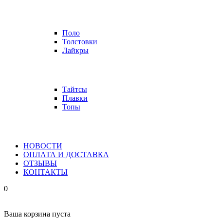
Поло
Толстовки
Лайкры
Тайтсы
Плавки
Топы
НОВОСТИ
ОПЛАТА И ДОСТАВКА
ОТЗЫВЫ
КОНТАКТЫ
0
Ваша корзина пуста