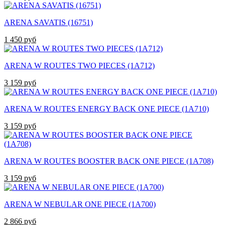
ARENA SAVATIS (16751)
1 450 руб
ARENA W ROUTES TWO PIECES (1A712)
3 159 руб
ARENA W ROUTES ENERGY BACK ONE PIECE (1A710)
3 159 руб
ARENA W ROUTES BOOSTER BACK ONE PIECE (1A708)
3 159 руб
ARENA W NEBULAR ONE PIECE (1A700)
2 866 руб