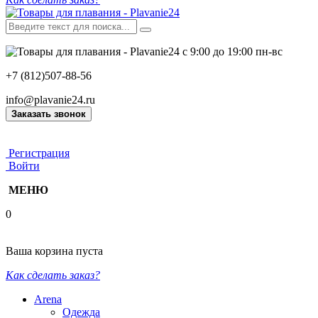
с 9:00 до 19:00 пн-вс
+7 (812)507-88-56
info@plavanie24.ru
Заказать звонок
Регистрация
Войти
МЕНЮ
0
Ваша корзина пуста
Как сделать заказ?
Arena
Одежда