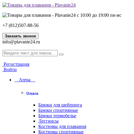
с 10:00 до 19:00 пн-вс
+7 (812)507-88-56
Заказать звонок
info@plavanie24.ru
Регистрация
Войти
Arena
Одежда
Брюки для шейпинга
Брюки спортивные
Брюки термобелье
Леггинсы
Костюмы для плавания
Костюмы спортивные