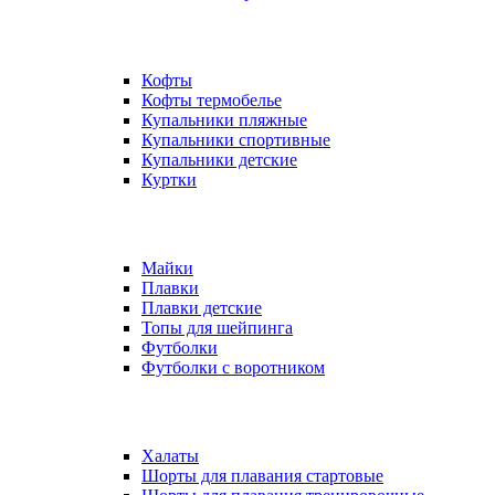
Кофты
Кофты термобелье
Купальники пляжные
Купальники спортивные
Купальники детские
Куртки
Майки
Плавки
Плавки детские
Топы для шейпинга
Футболки
Футболки с воротником
Халаты
Шорты для плавания стартовые