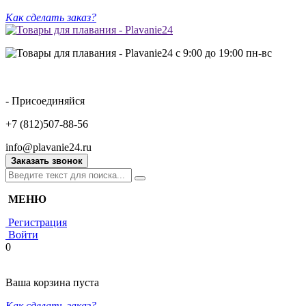
Как сделать заказ?
с 9:00 до 19:00 пн-вс
- Присоединяйся
+7 (812)507-88-56
info@plavanie24.ru
Заказать звонок
МЕНЮ
Регистрация
Войти
0
Ваша корзина пуста
Как сделать заказ?