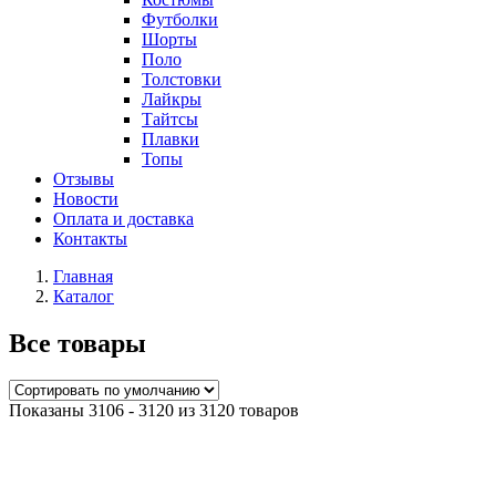
Футболки
Шорты
Поло
Толстовки
Лайкры
Тайтсы
Плавки
Топы
Отзывы
Новости
Оплата и доставка
Контакты
Главная
Каталог
Все товары
Показаны 3106 - 3120 из 3120 товаров